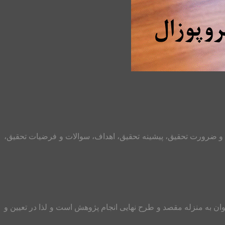
یت و ضرورت تحقیق، پیشینه تحقیق، اهداف، سوالات و فرضیات تحقیق،
ن به منزله مقصد و طرح نهایی انجام پژوهش است و لذا در تعیین و