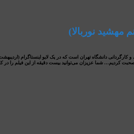
م مهشید نوربالا)
حبت کردیم… شما عزیزان می‌توانید بیست دقیقه از این فیلم را در کان