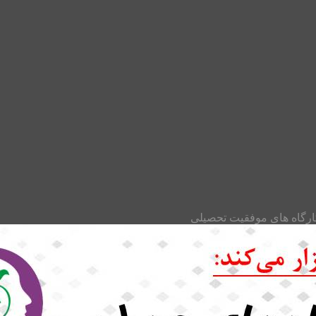
رگاه های موفقیت تحصیلی