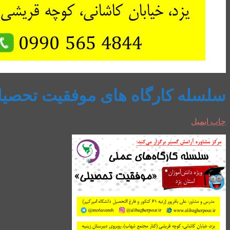
سلسله کارگاه های موفقیت تحصی
چاپ
ایمیل