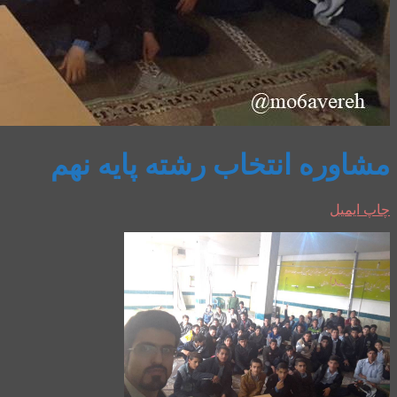
مشاوره انتخاب رشته پایه نهم
چاپ
ایمیل