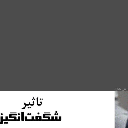
بر بدن