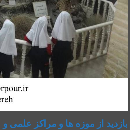
بازدید از موزه ها و مراکز علمی 