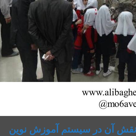
و نقش آن در سیستم آموزش نوین