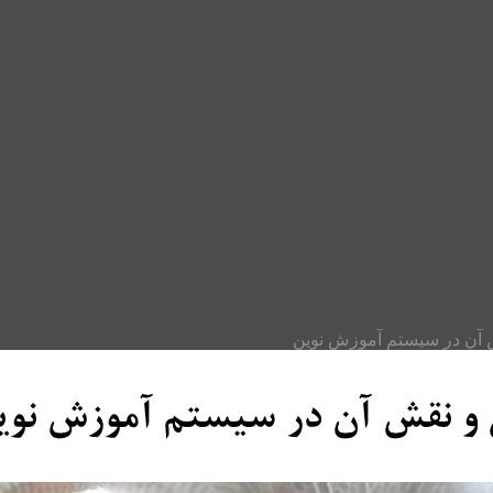
قش آن در سیستم آموزش نوین