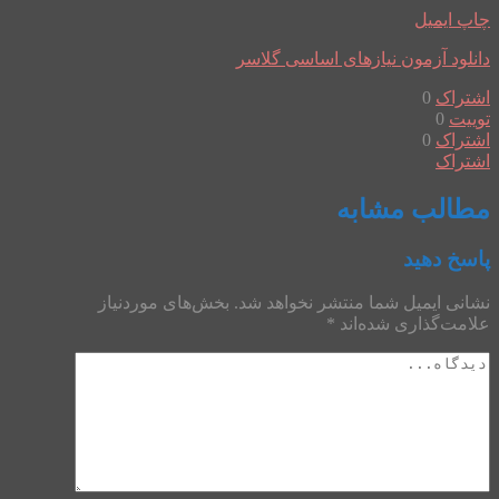
چاپ
ایمیل
دانلود آزمون نیازهای اساسی گلاسر
اشتراک
0
توییت
0
اشتراک
0
اشتراک
مطالب مشابه
پاسخ دهید
نشانی ایمیل شما منتشر نخواهد شد.
بخش‌های موردنیاز
علامت‌گذاری شده‌اند
*