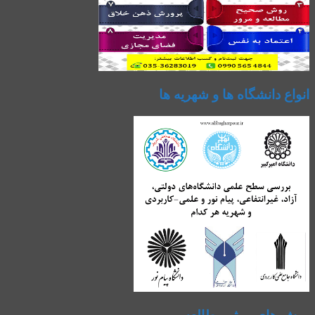
انواع دانشگاه ها و شهریه ها