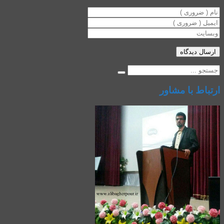
ارتباط با مشاور