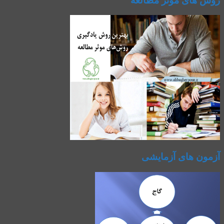
روش های موثر مطالعه
آزمون های آزمایشی