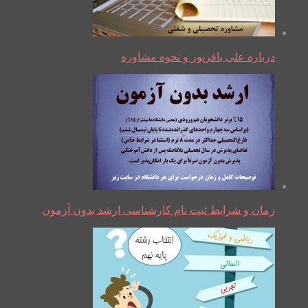
درباره علی باقرپور و نحوه مشاوره
زمان و شرایط ثبت نام کارشناسی ارشد بدون آزمون