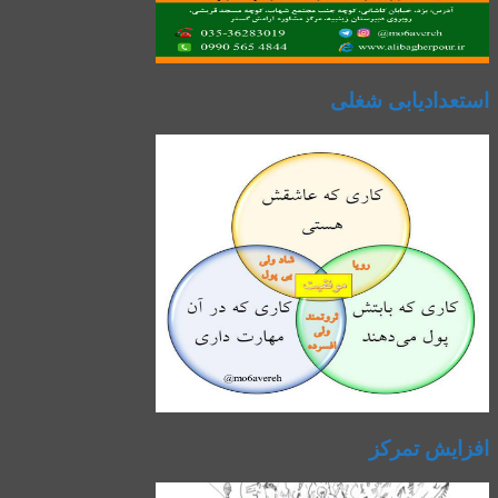
استعدادیابی شغلی
افزایش تمرکز