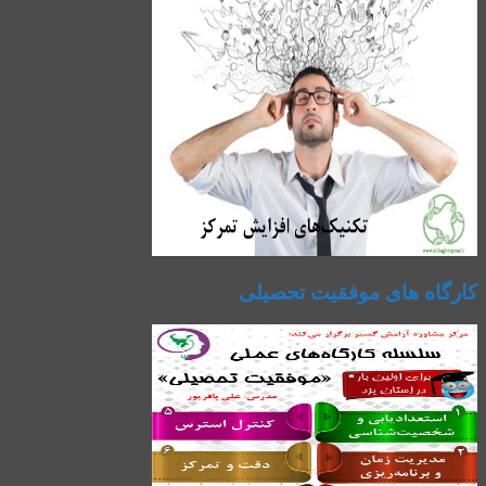
کارگاه های موفقیت تحصیلی