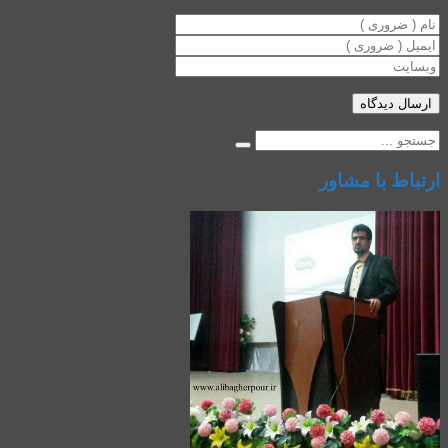
ارتباط با مشاور