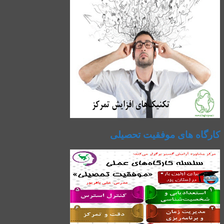
کارگاه های موفقیت تحصیلی