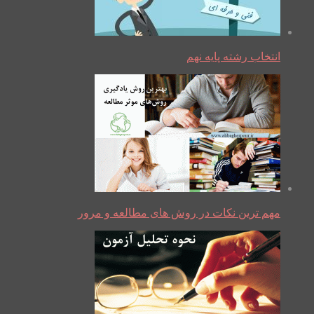
انتخاب رشته پایه نهم
مهم ترین نکات در روش های مطالعه و مرور