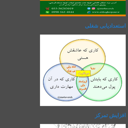
استعدادیابی شغلی
افزایش تمرکز