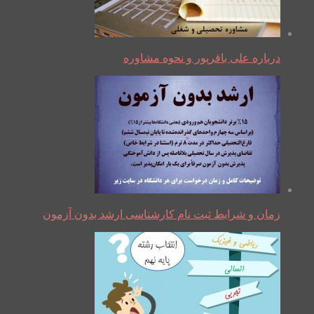
درباره علی باقرپور و نحوه مشاوره
زمان و شرایط ثبت نام کارشناسی ارشد بدون آزمون