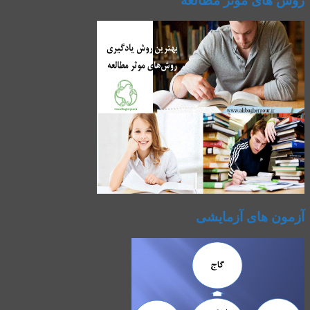
روش های موثر مطالعه
آزمون های آزمایشی