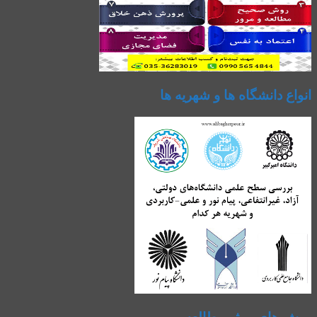
انواع دانشگاه ها و شهریه ها