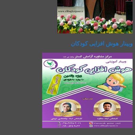
وبینار هوش افزایی کودکان