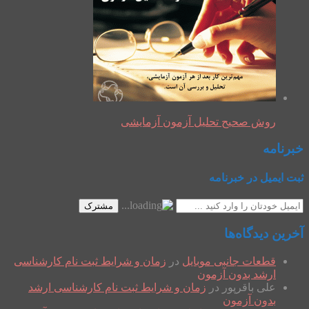
روش صحیح تحلیل آزمون آزمایشی
خبرنامه
ثبت ایمیل در خبرنامه
مشترک
آخرین دیدگاه‌ها
قطعات جانبی موبایل
در
زمان و شرایط ثبت نام کارشناسی
ارشد بدون آزمون
علی باقرپور
در
زمان و شرایط ثبت نام کارشناسی ارشد
بدون آزمون