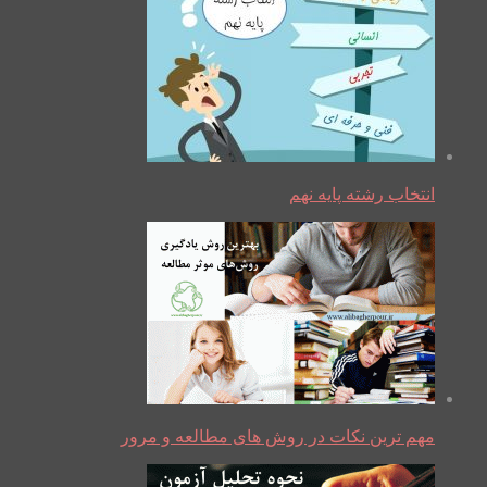
انتخاب رشته پایه نهم
مهم ترین نکات در روش های مطالعه و مرور