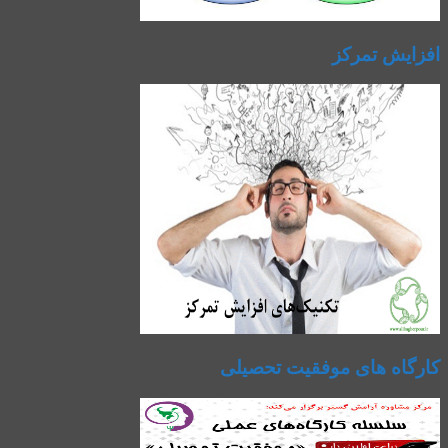
افزایش تمرکز
کارگاه های موفقیت تحصیلی