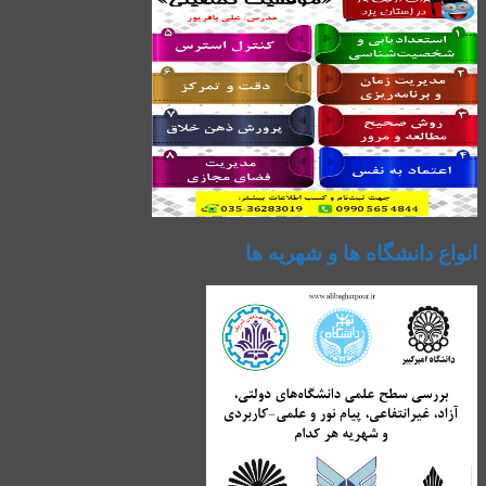
انواع دانشگاه ها و شهریه ها