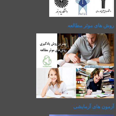
روش های موثر مطالعه
آزمون های آزمایشی