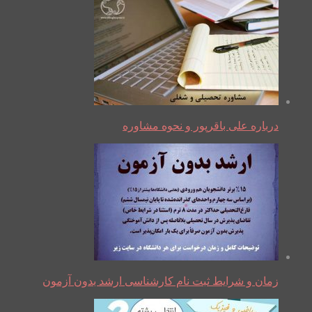
درباره علی باقرپور و نحوه مشاوره
زمان و شرایط ثبت نام کارشناسی ارشد بدون آزمون