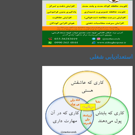
استعدادیابی شغلی