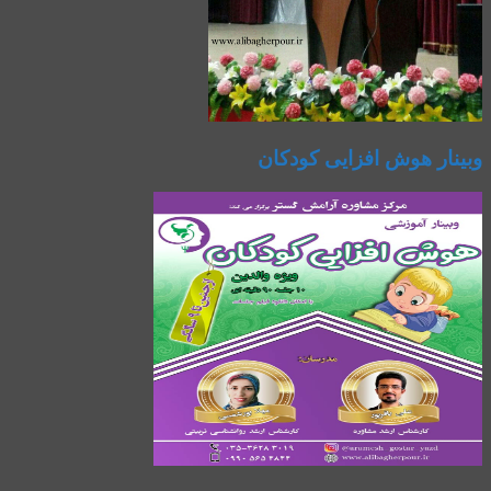
وبینار هوش افزایی کودکان