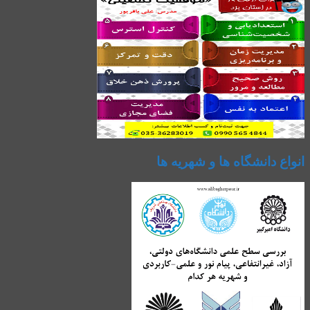
انواع دانشگاه ها و شهریه ها