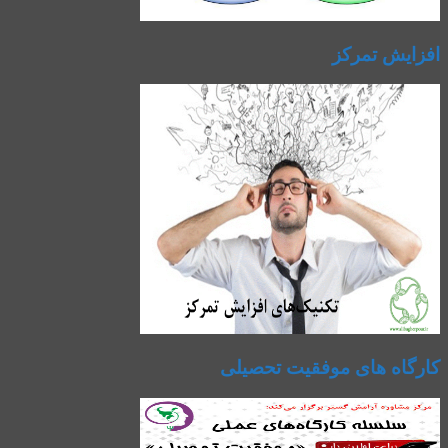
افزایش تمرکز
کارگاه های موفقیت تحصیلی