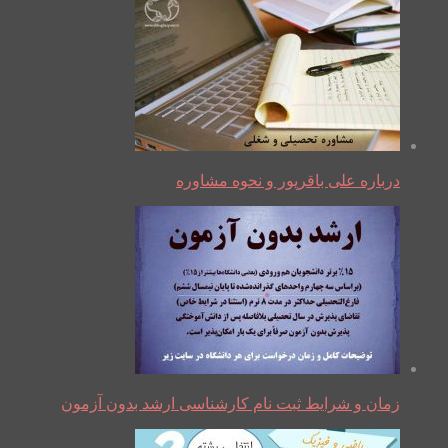
درباره علی باقرپور و نحوه مشاوره
زمان و شرایط ثبت نام کارشناسی ارشد بدون آزمون