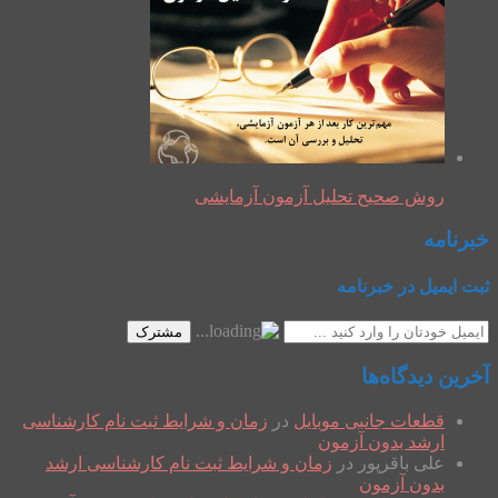
روش صحیح تحلیل آزمون آزمایشی
خبرنامه
ثبت ایمیل در خبرنامه
مشترک
آخرین دیدگاه‌ها
قطعات جانبی موبایل
در
زمان و شرایط ثبت نام کارشناسی
ارشد بدون آزمون
علی باقرپور
در
زمان و شرایط ثبت نام کارشناسی ارشد
بدون آزمون