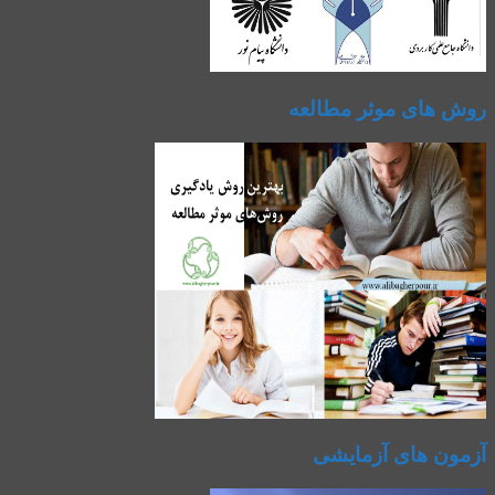
روش های موثر مطالعه
آزمون های آزمایشی