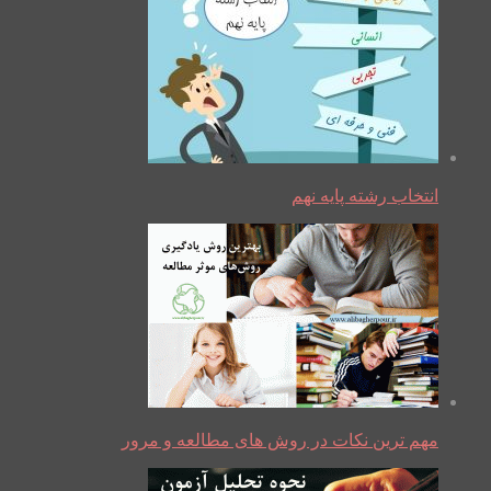
انتخاب رشته پایه نهم
مهم ترین نکات در روش های مطالعه و مرور