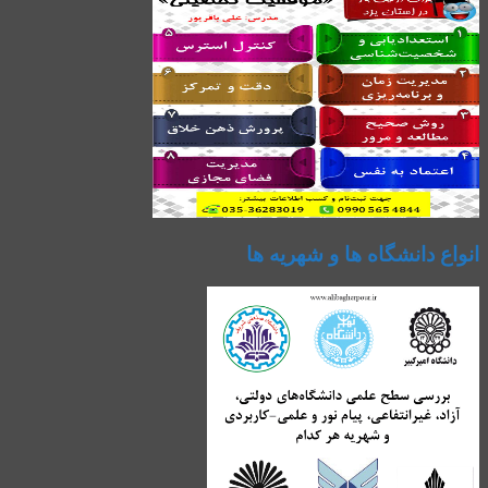
انواع دانشگاه ها و شهریه ها