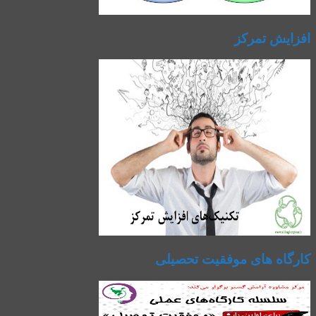
افزایش تمرکز
کارگاه های موفقیت تحصیلی