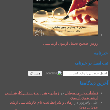
روش صحیح تحلیل آزمون آزمایشی
خبرنامه
ثبت ایمیل در خبرنامه
مشترک
آخرین دیدگاه‌ها
قطعات جانبی موبایل
در
زمان و شرایط ثبت نام کارشناسی
ارشد بدون آزمون
علی باقرپور
در
زمان و شرایط ثبت نام کارشناسی ارشد
بدون آزمون