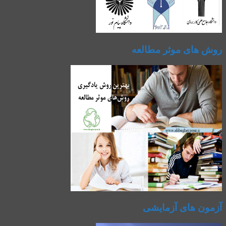
روش های موثر مطالعه
آزمون های آزمایشی