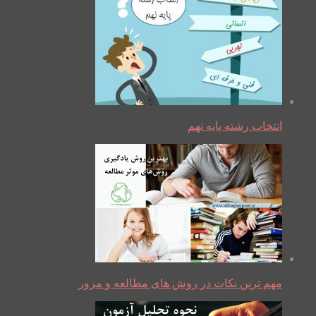
انتخاب رشته پایه نهم
مهم ترین نکات در روش های مطالعه و مرور