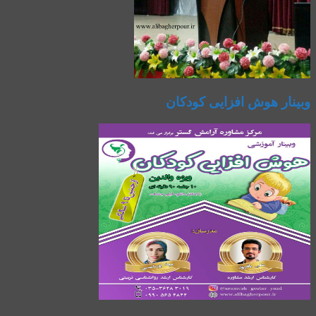
وبینار هوش افزایی کودکان