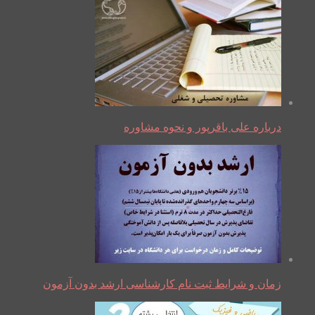
درباره علی باقرپور و نحوه مشاوره
زمان و شرایط ثبت نام کارشناسی ارشد بدون آزمون