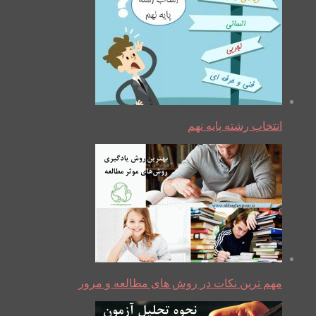
انتخاب رشته پایه نهم
مهم ترین نکات در روش های مطالعه و مرور