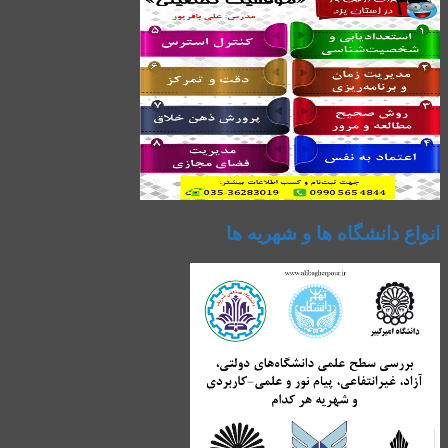
انواع دانشگاه ها و شهریه ها