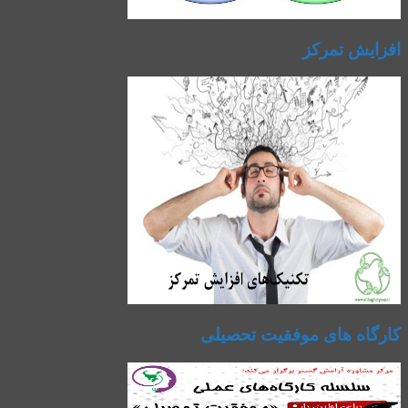
افزایش تمرکز
کارگاه های موفقیت تحصیلی