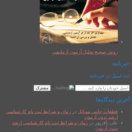
روش صحیح تحلیل آزمون آزمایشی
خبرنامه
ثبت ایمیل در خبرنامه
مشترک
آخرین دیدگاه‌ها
قطعات جانبی موبایل
در
زمان و شرایط ثبت نام کارشناسی
ارشد بدون آزمون
علی باقرپور
در
زمان و شرایط ثبت نام کارشناسی ارشد
بدون آزمون