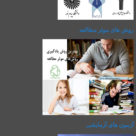
روش های موثر مطالعه
آزمون های آزمایشی