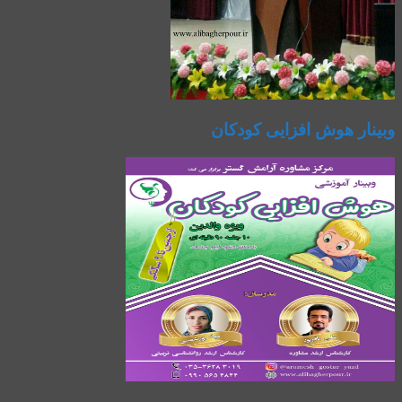
وبینار هوش افزایی کودکان