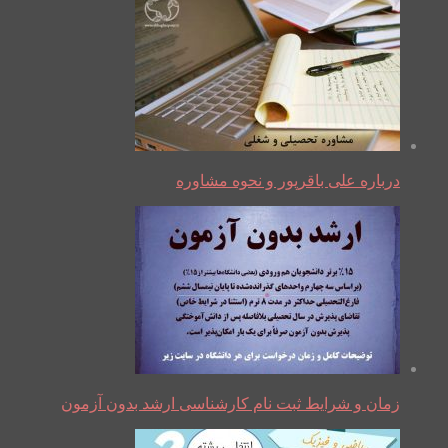
درباره علی باقرپور و نحوه مشاوره
زمان و شرایط ثبت نام کارشناسی ارشد بدون آزمون