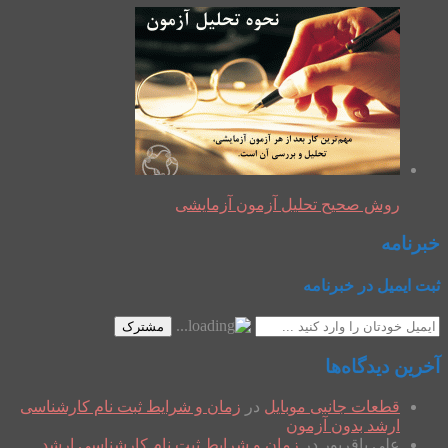
روش صحیح تحلیل آزمون آزمایشی
خبرنامه
ثبت ایمیل در خبرنامه
مشترک
آخرین دیدگاه‌ها
قطعات جانبی موبایل
در
زمان و شرایط ثبت نام کارشناسی
ارشد بدون آزمون
علی باقرپور
در
زمان و شرایط ثبت نام کارشناسی ارشد