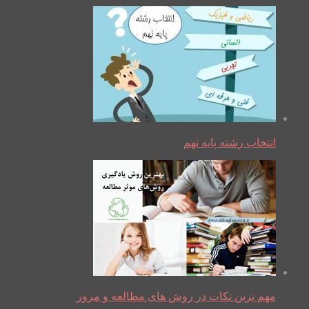
انتخاب رشته پایه نهم
مهم ترین نکات در روش های مطالعه و مرور