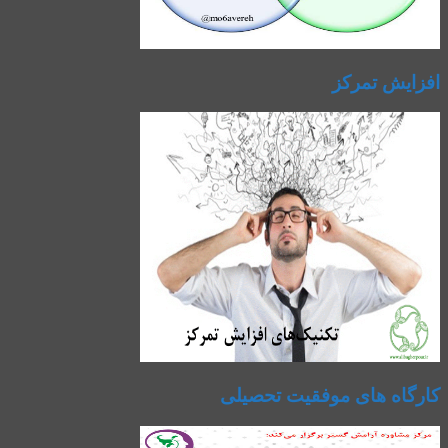
افزایش تمرکز
کارگاه های موفقیت تحصیلی