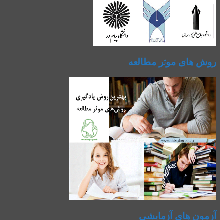
روش های موثر مطالعه
آزمون های آزمایشی