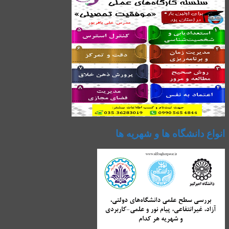
انواع دانشگاه ها و شهریه ها