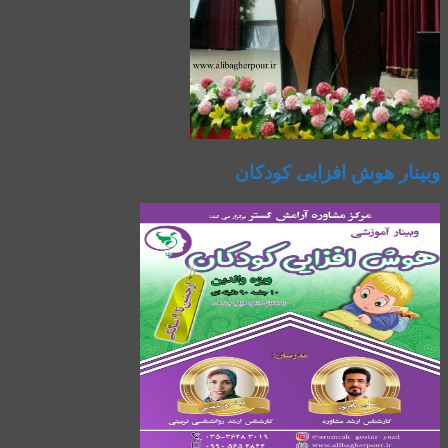
وبینار هوش افزایی کودکان