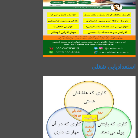
استعدادیابی شغلی