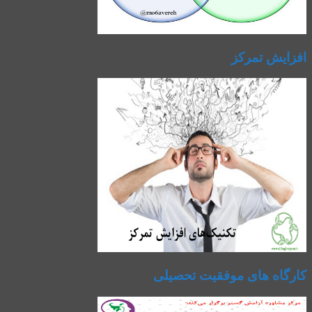
افزایش تمرکز
کارگاه های موفقیت تحصیلی