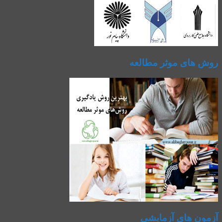
روش های موثر مطالعه
آزمون های آزمایشی