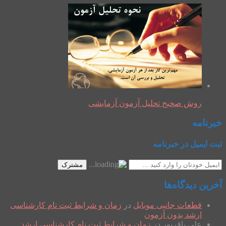
روش صحیح تحلیل آزمون آزمایشی
خبرنامه
ثبت ایمیل در خبرنامه
مشترک
آخرین دیدگاه‌ها
قطعات جانبی موبایل
در
زمان و شرایط ثبت نام کارشناسی
ارشد بدون آزمون
علی باقرپور
در
زمان و شرایط ثبت نام کارشناسی ارشد