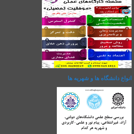
انواع دانشگاه ها و شهریه ها