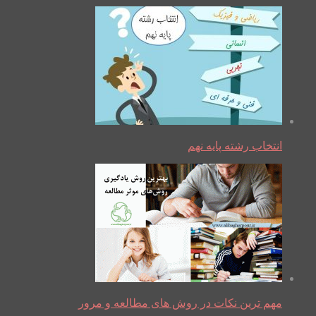
انتخاب رشته پایه نهم
مهم ترین نکات در روش های مطالعه و مرور