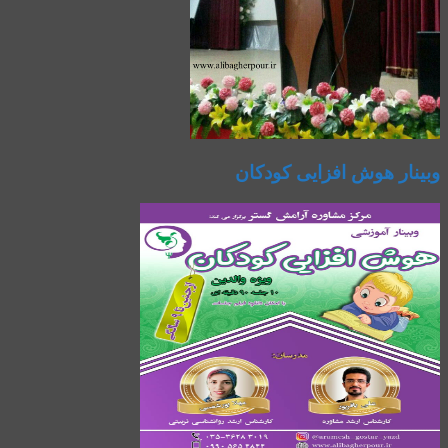
وبینار هوش افزایی کودکان