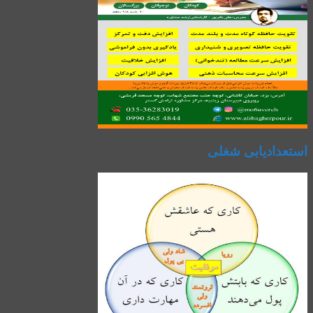
استعدادیابی شغلی