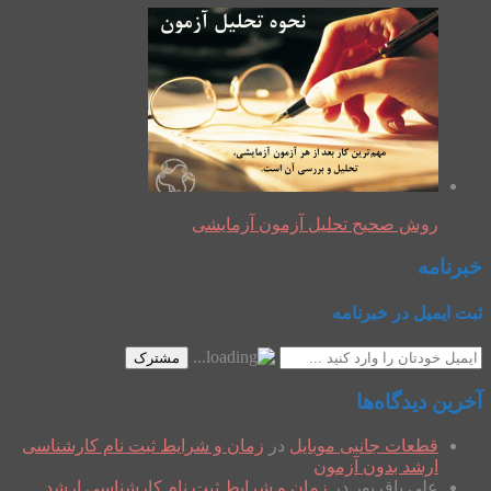
روش صحیح تحلیل آزمون آزمایشی
خبرنامه
ثبت ایمیل در خبرنامه
مشترک
آخرین دیدگاه‌ها
قطعات جانبی موبایل
در
زمان و شرایط ثبت نام کارشناسی
ارشد بدون آزمون
علی باقرپور
در
زمان و شرایط ثبت نام کارشناسی ارشد