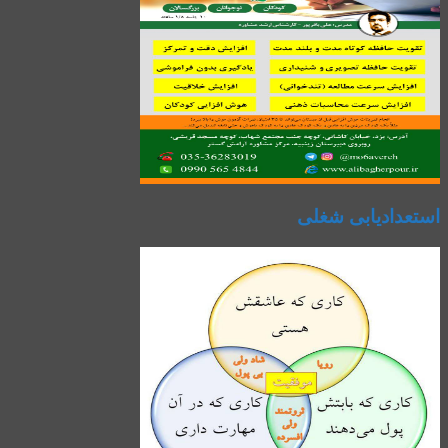
استعدادیابی شغلی