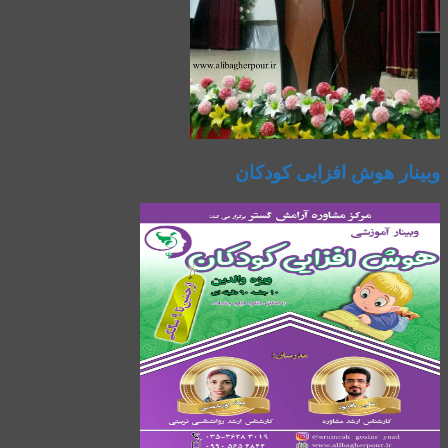
وبینار هوش افزایی کودکان