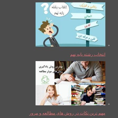
انتخاب رشته پایه نهم
مهم ترین نکات در روش های مطالعه و مرور