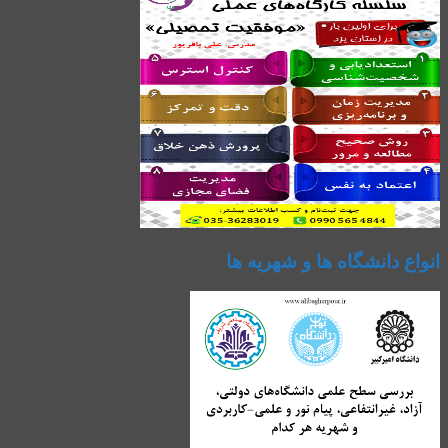
انواع دانشگاه ها و شهریه ها