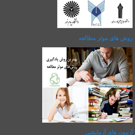
روش های موثر مطالعه
آزمون های آزمایشی