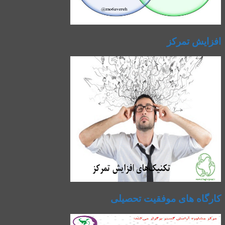
افزایش تمرکز
کارگاه های موفقیت تحصیلی