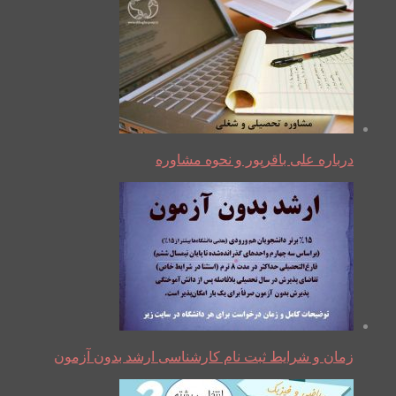
درباره علی باقرپور و نحوه مشاوره
زمان و شرایط ثبت نام کارشناسی ارشد بدون آزمون