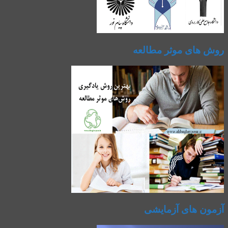
روش های موثر مطالعه
آزمون های آزمایشی