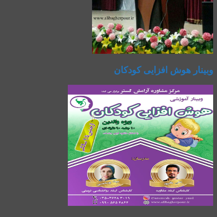
وبینار هوش افزایی کودکان