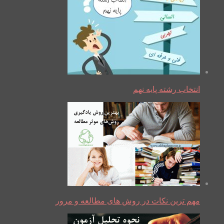
انتخاب رشته پایه نهم
مهم ترین نکات در روش های مطالعه و مرور