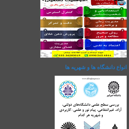
انواع دانشگاه ها و شهریه ها