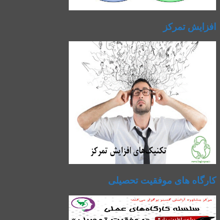
افزایش تمرکز
کارگاه های موفقیت تحصیلی