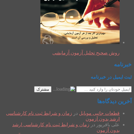
روش صحیح تحلیل آزمون آزمایشی
خبرنامه
ثبت ایمیل در خبرنامه
مشترک
آخرین دیدگاه‌ها
قطعات جانبی موبایل
در
زمان و شرایط ثبت نام کارشناسی
ارشد بدون آزمون
علی باقرپور
در
زمان و شرایط ثبت نام کارشناسی ارشد
بدون آزمون