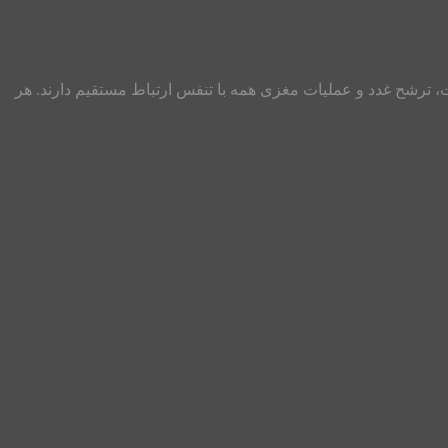
 ترشح غدد و عملیات مغزی همه با تنفس ارتباط مستقیم دارند. هر