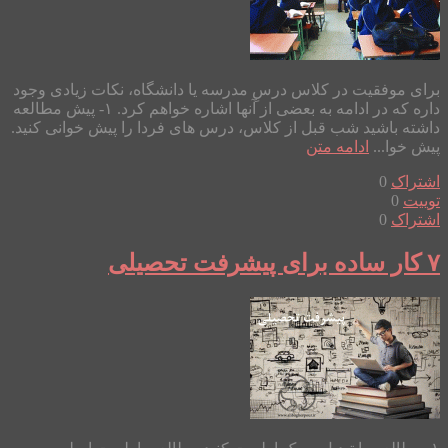
برای موفقیت در کلاس درسِ مدرسه یا دانشگاه، نکات زیادی وجود
داره که در ادامه به بعضی از آنها اشاره خواهم کرد. ۱- پیش مطالعه
داشته باشید شب قبل از کلاس، درس های فردا را پیش خوانی کنید.
پیش خوا...
ادامه متن
اشتراک
0
توییت
0
اشتراک
0
۷ کار ساده برای پیشرفت تحصیلی