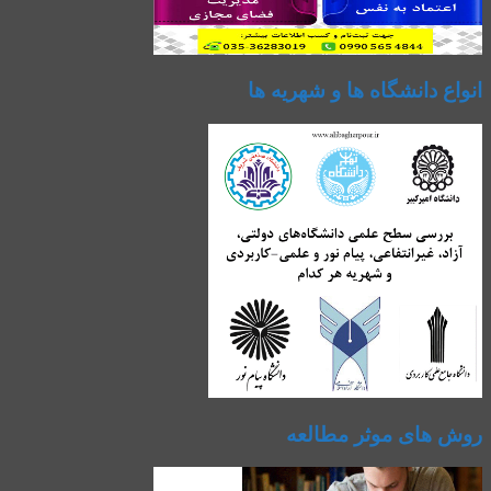
انواع دانشگاه ها و شهریه ها
روش های موثر مطالعه