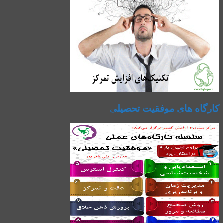
کارگاه های موفقیت تحصیلی