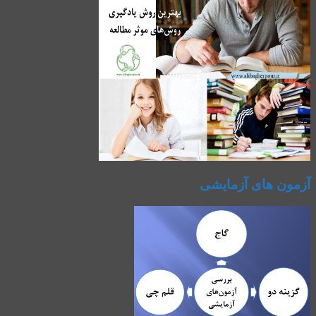
آزمون های آزمایشی