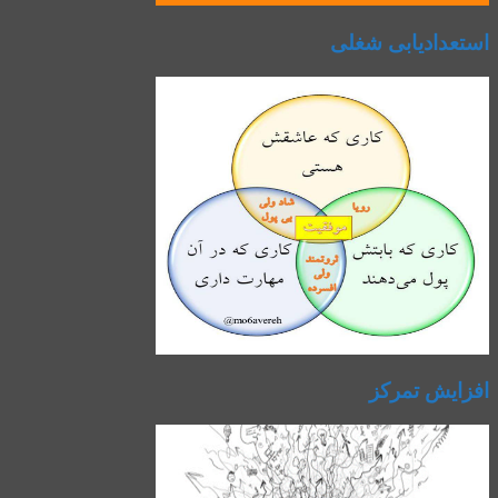
استعدادیابی شغلی
افزایش تمرکز