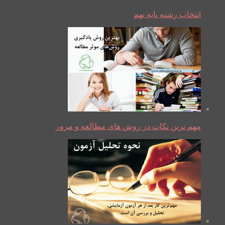
انتخاب رشته پایه نهم
مهم ترین نکات در روش های مطالعه و مرور