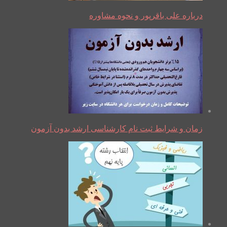
درباره علی باقرپور و نحوه مشاوره
زمان و شرایط ثبت نام کارشناسی ارشد بدون آزمون