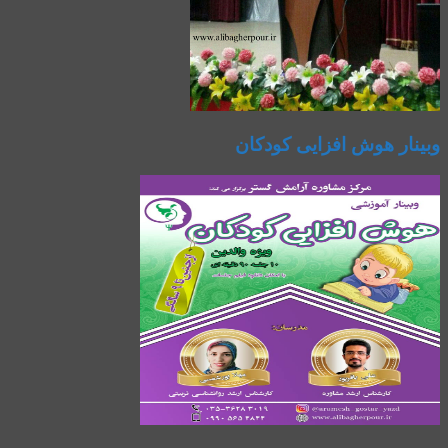
وبینار هوش افزایی کودکان