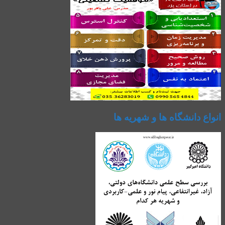
انواع دانشگاه ها و شهریه ها