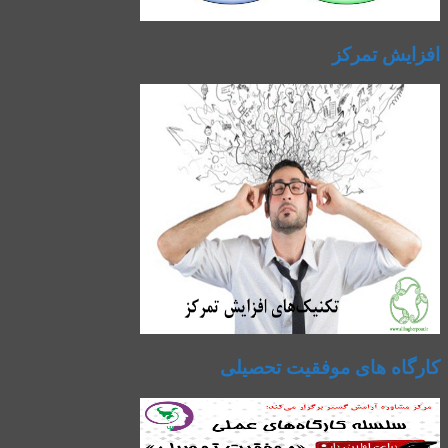
افزایش تمرکز
کارگاه های موفقیت تحصیلی