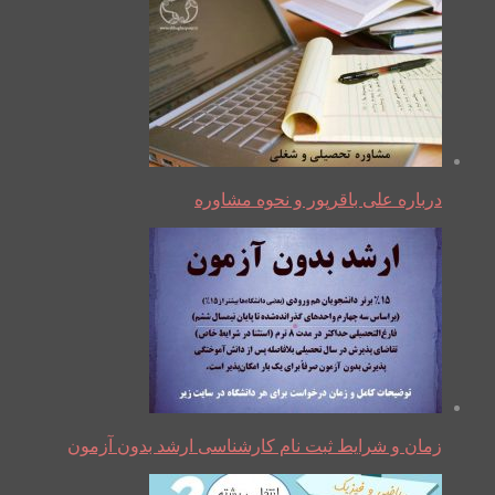
درباره علی باقرپور و نحوه مشاوره
زمان و شرایط ثبت نام کارشناسی ارشد بدون آزمون