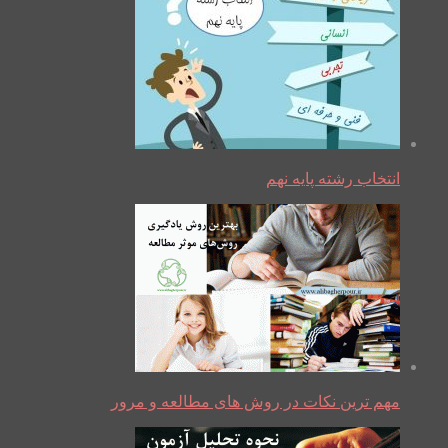
انتخاب رشته پایه نهم
مهم ترین نکات در روش های مطالعه و مرور