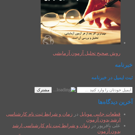
روش صحیح تحلیل آزمون آزمایشی
خبرنامه
ثبت ایمیل در خبرنامه
مشترک
آخرین دیدگاه‌ها
قطعات جانبی موبایل
در
زمان و شرایط ثبت نام کارشناسی
ارشد بدون آزمون
علی باقرپور
در
زمان و شرایط ثبت نام کارشناسی ارشد
بدون آزمون