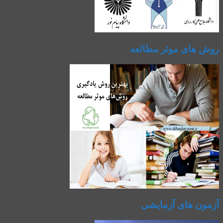
روش های موثر مطالعه
آزمون های آزمایشی