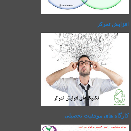
افزایش تمرکز
کارگاه های موفقیت تحصیلی