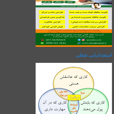
استعدادیابی شغلی