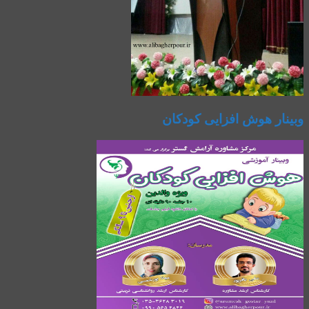
وبینار هوش افزایی کودکان