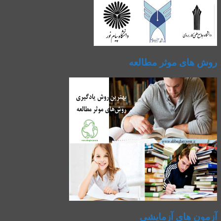
روش های موثر مطالعه
آزمون های آزمایشی