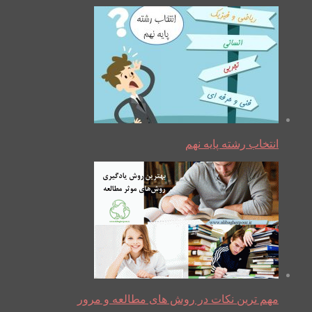
انتخاب رشته پایه نهم
مهم ترین نکات در روش های مطالعه و مرور