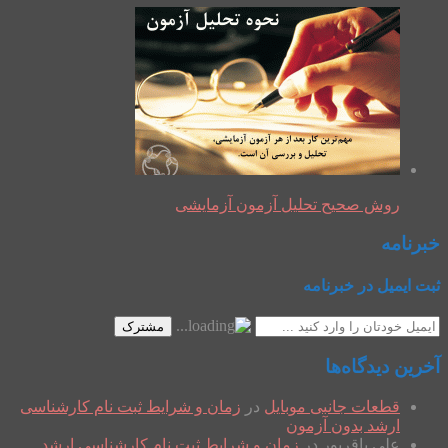
روش صحیح تحلیل آزمون آزمایشی
خبرنامه
ثبت ایمیل در خبرنامه
مشترک
آخرین دیدگاه‌ها
قطعات جانبی موبایل
در
زمان و شرایط ثبت نام کارشناسی
ارشد بدون آزمون
علی باقرپور
در
زمان و شرایط ثبت نام کارشناسی ارشد