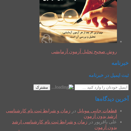
روش صحیح تحلیل آزمون آزمایشی
خبرنامه
ثبت ایمیل در خبرنامه
مشترک
آخرین دیدگاه‌ها
قطعات جانبی موبایل
در
زمان و شرایط ثبت نام کارشناسی
ارشد بدون آزمون
علی باقرپور
در
زمان و شرایط ثبت نام کارشناسی ارشد
بدون آزمون