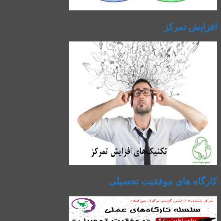
افزایش تمرکز
کارگاه های موفقیت تحصیلی