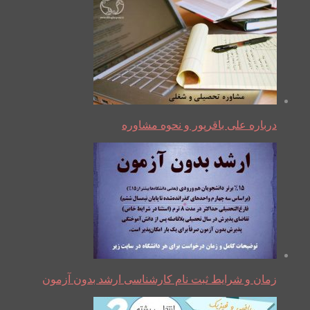
درباره علی باقرپور و نحوه مشاوره
زمان و شرایط ثبت نام کارشناسی ارشد بدون آزمون