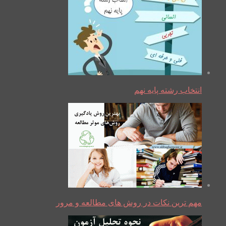
انتخاب رشته پایه نهم
مهم ترین نکات در روش های مطالعه و مرور