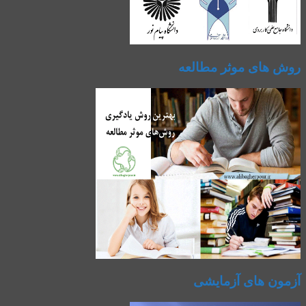
روش های موثر مطالعه
آزمون های آزمایشی