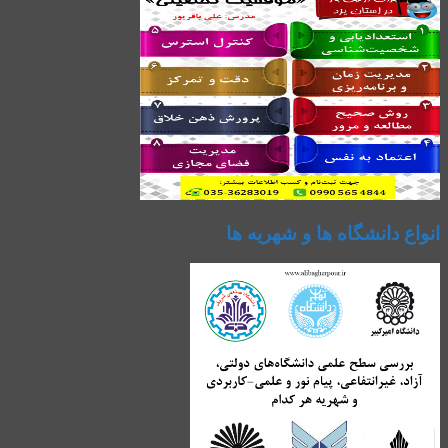
انواع دانشگاه ها و شهریه ها