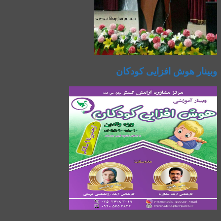
وبینار هوش افزایی کودکان