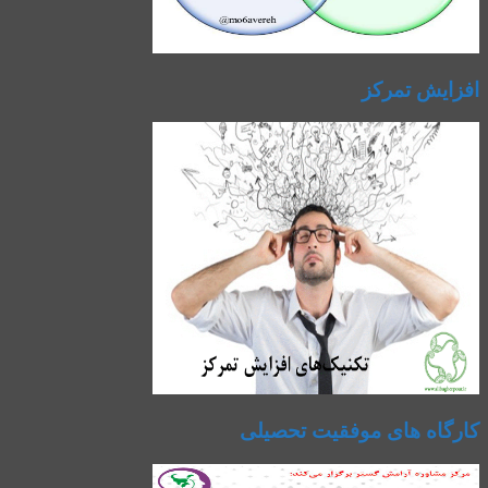
افزایش تمرکز
کارگاه های موفقیت تحصیلی