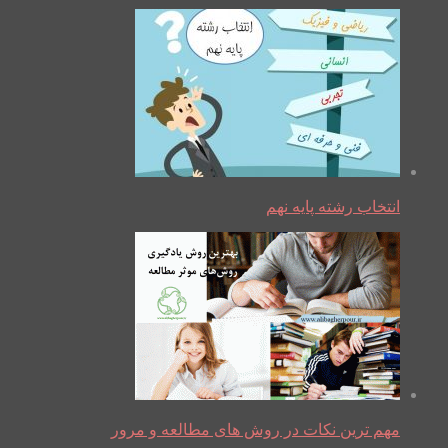
انتخاب رشته پایه نهم
مهم ترین نکات در روش های مطالعه و مرور