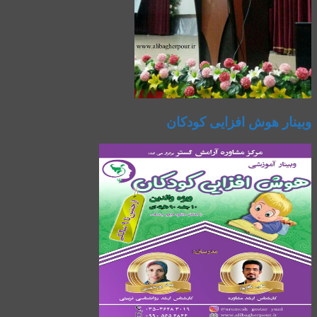
وبینار هوش افزایی کودکان