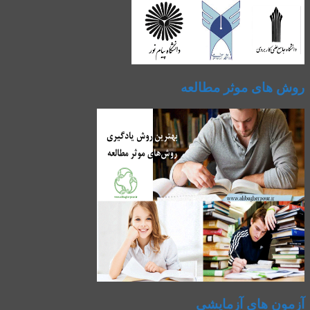
روش های موثر مطالعه
آزمون های آزمایشی