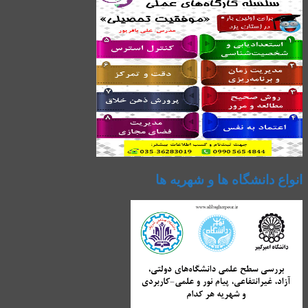
انواع دانشگاه ها و شهریه ها