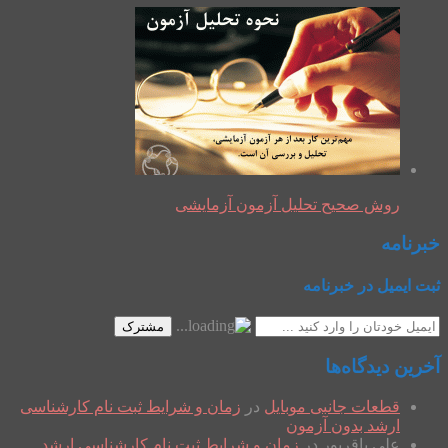
روش صحیح تحلیل آزمون آزمایشی
خبرنامه
ثبت ایمیل در خبرنامه
مشترک
آخرین دیدگاه‌ها
قطعات جانبی موبایل
در
زمان و شرایط ثبت نام کارشناسی
ارشد بدون آزمون
علی باقرپور
در
زمان و شرایط ثبت نام کارشناسی ارشد