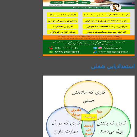
استعدادیابی شغلی