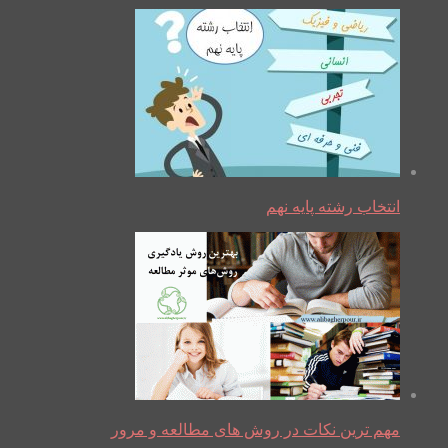
انتخاب رشته پایه نهم
مهم ترین نکات در روش های مطالعه و مرور