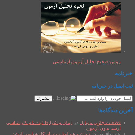
روش صحیح تحلیل آزمون آزمایشی
خبرنامه
ثبت ایمیل در خبرنامه
مشترک
آخرین دیدگاه‌ها
قطعات جانبی موبایل
در
زمان و شرایط ثبت نام کارشناسی
ارشد بدون آزمون
علی باقرپور
در
زمان و شرایط ثبت نام کارشناسی ارشد