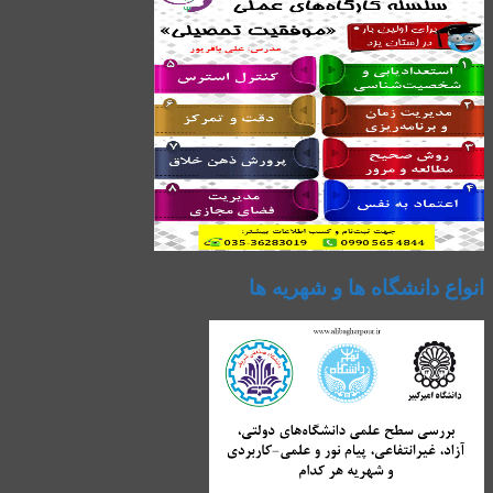
انواع دانشگاه ها و شهریه ها