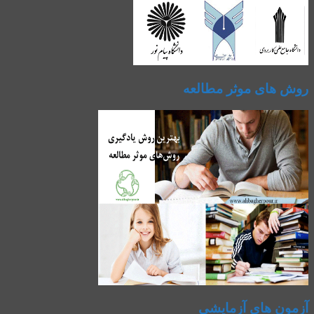
روش های موثر مطالعه
آزمون های آزمایشی