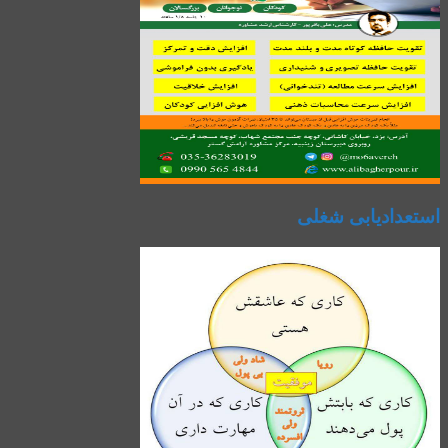
استعدادیابی شغلی