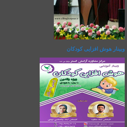
وبینار هوش افزایی کودکان