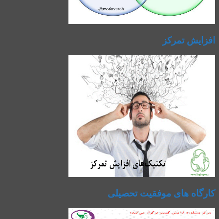
افزایش تمرکز
کارگاه های موفقیت تحصیلی