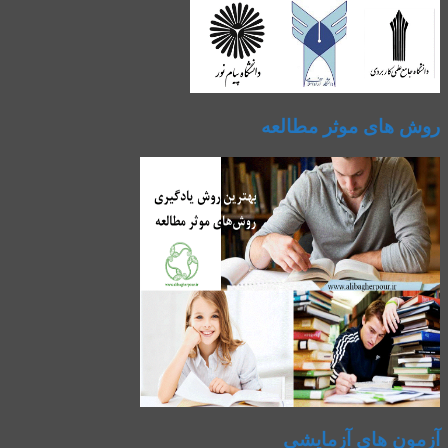
روش های موثر مطالعه
آزمون های آزمایشی