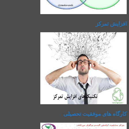
افزایش تمرکز
کارگاه های موفقیت تحصیلی