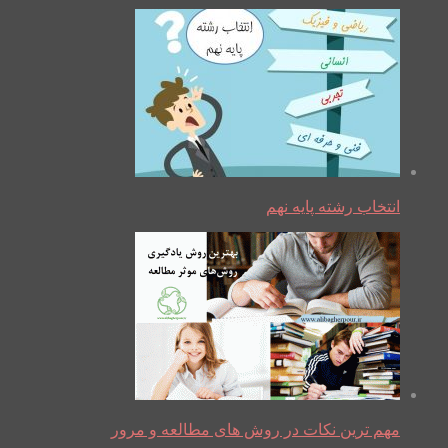
انتخاب رشته پایه نهم
مهم ترین نکات در روش های مطالعه و مرور