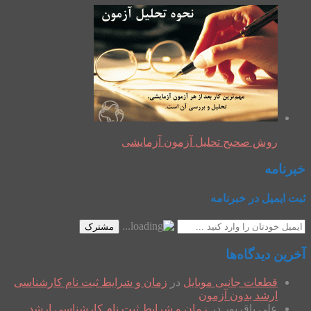
روش صحیح تحلیل آزمون آزمایشی
خبرنامه
ثبت ایمیل در خبرنامه
مشترک
آخرین دیدگاه‌ها
قطعات جانبی موبایل
در
زمان و شرایط ثبت نام کارشناسی
ارشد بدون آزمون
علی باقرپور
در
زمان و شرایط ثبت نام کارشناسی ارشد