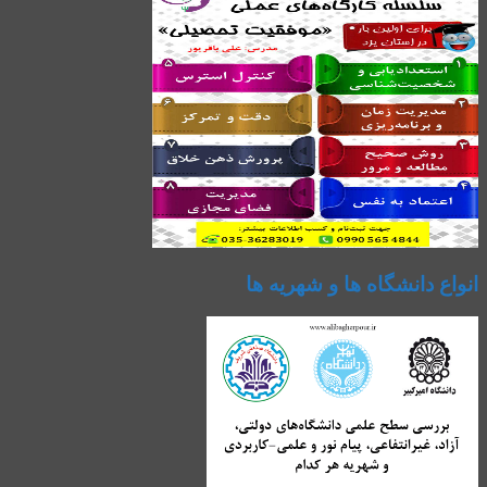
انواع دانشگاه ها و شهریه ها