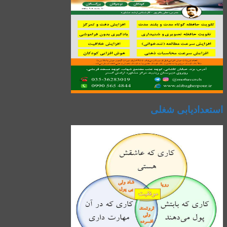
استعدادیابی شغلی