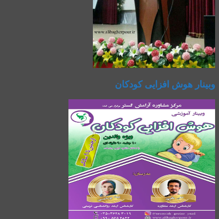
وبینار هوش افزایی کودکان