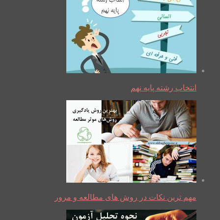
انتخاب رشته پایه نهم
مهم ترین نکات در روش های مطالعه و مرور