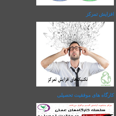
افزایش تمرکز
کارگاه های موفقیت تحصیلی