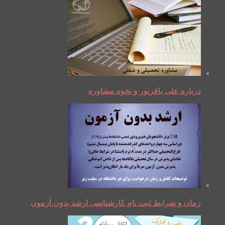
درباره علی باقرپور و نحوه مشاوره
زمان و شرایط ثبت نام کارشناسی ارشد بدون آزمون