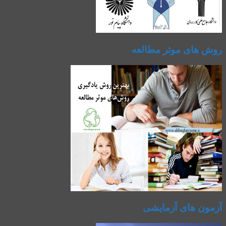
روش های موثر مطالعه
آزمون های آزمایشی