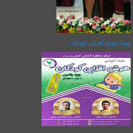
وبینار هوش افزایی کودکان