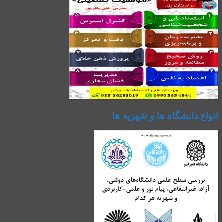
انواع دانشگاه ها و شهریه ها