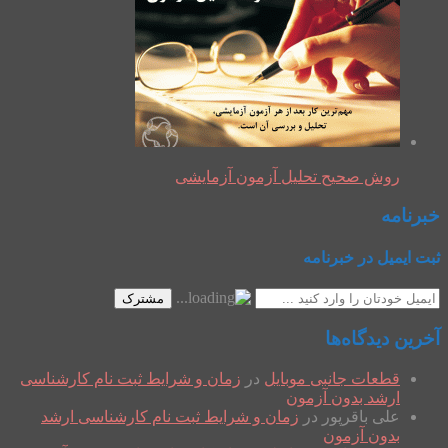
روش صحیح تحلیل آزمون آزمایشی
خبرنامه
ثبت ایمیل در خبرنامه
مشترک
آخرین دیدگاه‌ها
قطعات جانبی موبایل
در
زمان و شرایط ثبت نام کارشناسی
ارشد بدون آزمون
علی باقرپور
در
زمان و شرایط ثبت نام کارشناسی ارشد
بدون آزمون