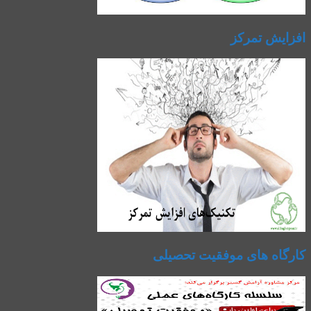
افزایش تمرکز
کارگاه های موفقیت تحصیلی