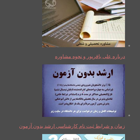
درباره علی باقرپور و نحوه مشاوره
زمان و شرایط ثبت نام کارشناسی ارشد بدون آزمون