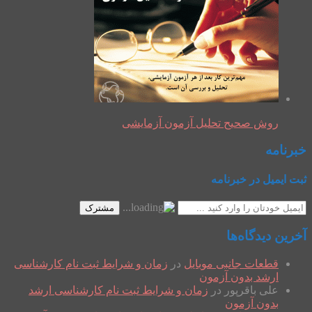
روش صحیح تحلیل آزمون آزمایشی
خبرنامه
ثبت ایمیل در خبرنامه
مشترک
آخرین دیدگاه‌ها
قطعات جانبی موبایل
در
زمان و شرایط ثبت نام کارشناسی
ارشد بدون آزمون
علی باقرپور
در
زمان و شرایط ثبت نام کارشناسی ارشد
بدون آزمون