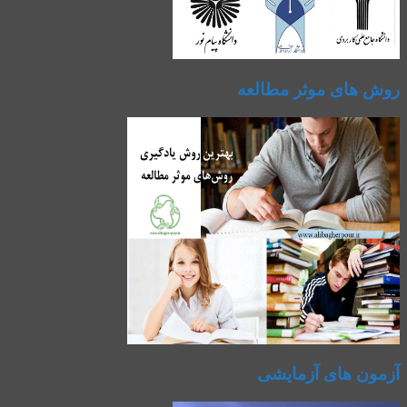
روش های موثر مطالعه
آزمون های آزمایشی