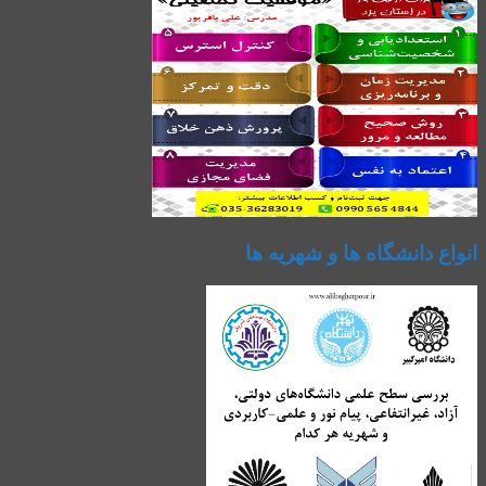
انواع دانشگاه ها و شهریه ها