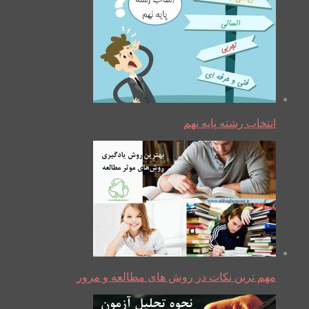
انتخاب رشته پایه نهم
مهم ترین نکات در روش های مطالعه و مرور