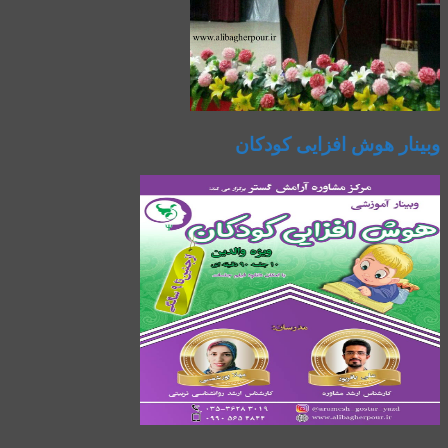
وبینار هوش افزایی کودکان