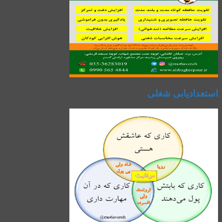
استعدادیابی شغلی