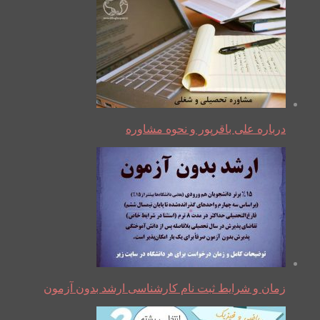
درباره علی باقرپور و نحوه مشاوره
زمان و شرایط ثبت نام کارشناسی ارشد بدون آزمون