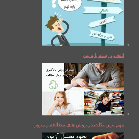
انتخاب رشته پایه نهم
مهم ترین نکات در روش های مطالعه و مرور