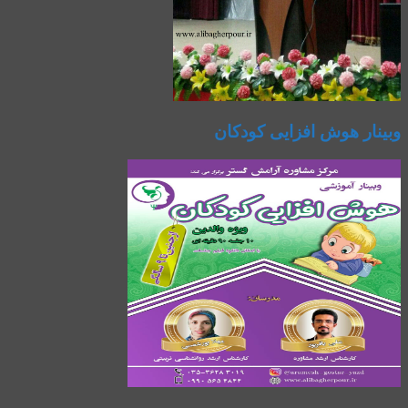
وبینار هوش افزایی کودکان