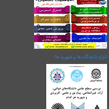
انواع دانشگاه ها و شهریه ها