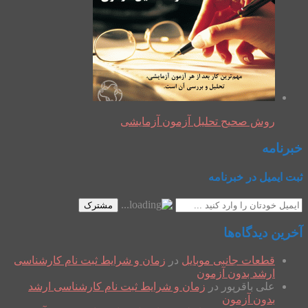
روش صحیح تحلیل آزمون آزمایشی
خبرنامه
ثبت ایمیل در خبرنامه
مشترک
آخرین دیدگاه‌ها
قطعات جانبی موبایل
در
زمان و شرایط ثبت نام کارشناسی
ارشد بدون آزمون
علی باقرپور
در
زمان و شرایط ثبت نام کارشناسی ارشد
بدون آزمون