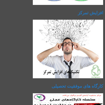
افزایش تمرکز
کارگاه های موفقیت تحصیلی