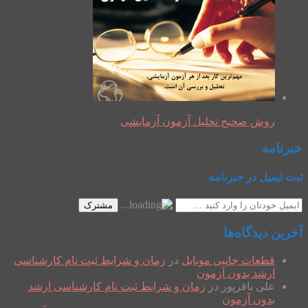
روش صحیح تحلیل آزمون آزمایشی
خبرنامه
ثبت ایمیل در خبرنامه
مشترک
آخرین دیدگاه‌ها
قطعات جانبی موبایل
در
زمان و شرایط ثبت نام کارشناسی
ارشد بدون آزمون
علی باقرپور
در
زمان و شرایط ثبت نام کارشناسی ارشد
بدون آزمون