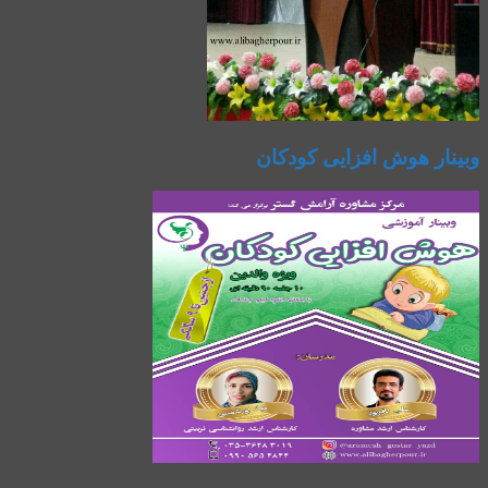
وبینار هوش افزایی کودکان