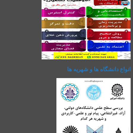
انواع دانشگاه ها و شهریه ها