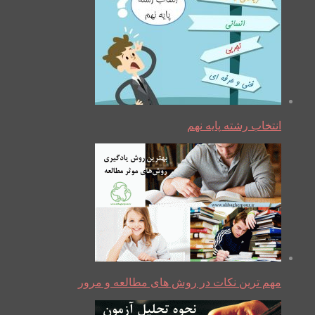
انتخاب رشته پایه نهم
مهم ترین نکات در روش های مطالعه و مرور