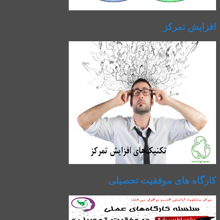
افزایش تمرکز
کارگاه های موفقیت تحصیلی