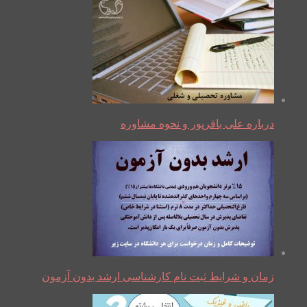
درباره علی باقرپور و نحوه مشاوره
زمان و شرایط ثبت نام کارشناسی ارشد بدون آزمون