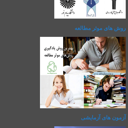
روش های موثر مطالعه
آزمون های آزمایشی