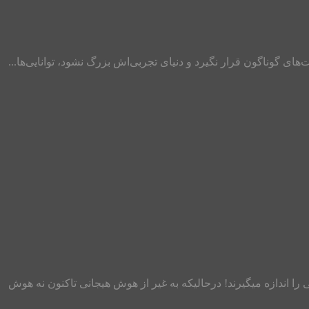
ای گوناگون قرار نگیرد و دنیای تجربی‌اش بزرگ نشود، توانایی‌ها...
 اندازه میگیرند! درحالیکه به غیر از هوش هیجانی تاکنون نه هوش