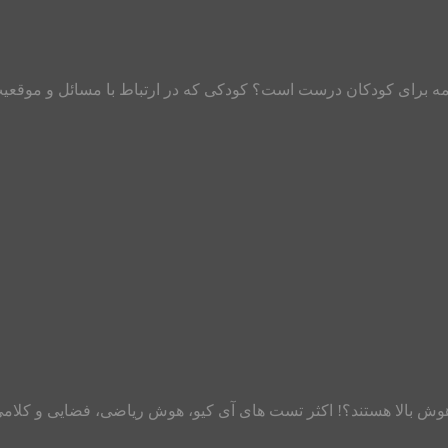
کلمه برای کودکان درست است؟ کودکی که در ارتباط با مسائل و موقعیت‌ه
 بالا هستند؟! اکثر تست های آی کیو، هوش ریاضی، فضایی و کلامی را