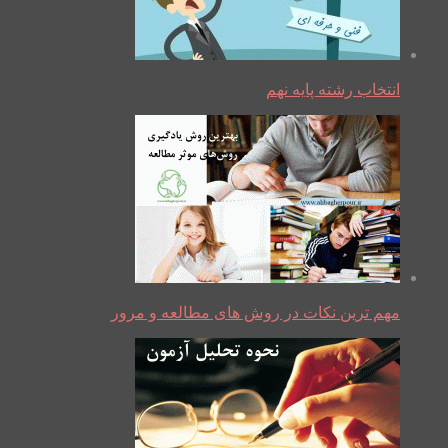
انتخاب رشته پایه نهم
مهم ترین نکات در روش های مطالعه و مرور