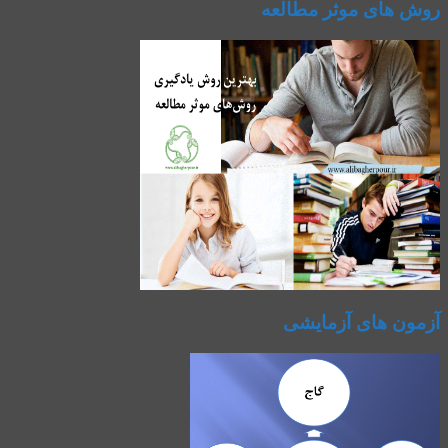
روش های موثر مطالعه
آزمون های آزمایشی