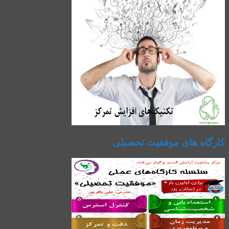
کارگاه های موفقیت تحصیلی