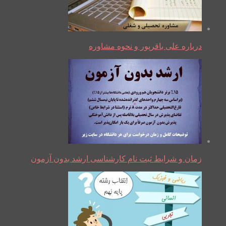
درباره علی باقرپور و نحوه مشاوره
زمان و شرایط ثبت نام کارشناسی ارشد بدون آزمون