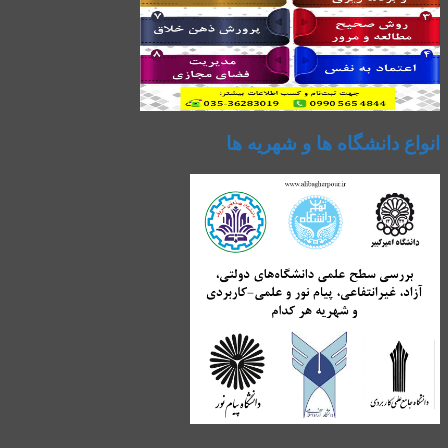
انواع دانشگاه ها و شهریه ها