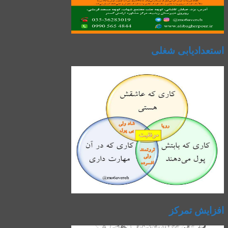
استعدادیابی شغلی
افزایش تمرکز