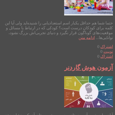
حتما شما هم حداقل یکبار اسم استعدادیابی را شنیده‌اید ولی آیا این
کلمه برای کودکان درست است؟ کودکی که در ارتباط با مسائل و
موقعیت‌های گوناگون قرار نگیرد و دنیای تجربی‌اش بزرگ نشود،
توانایی‌ها...
ادامه متن
اشتراک
0
توییت
0
اشتراک
0
آزمون هوش گاردنر