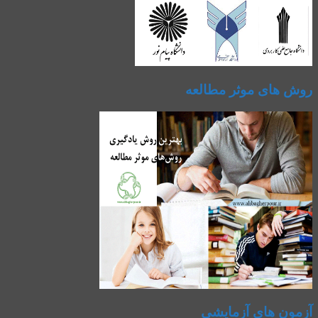
روش های موثر مطالعه
آزمون های آزمایشی