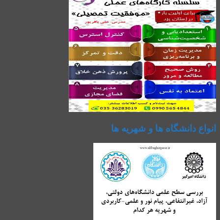
انواع دانشگاه ها و شهریه ها