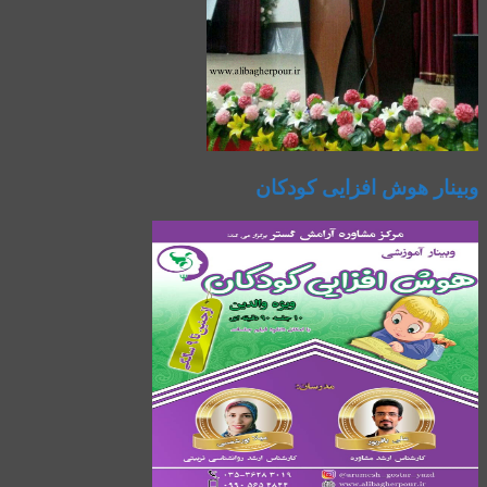
وبینار هوش افزایی کودکان