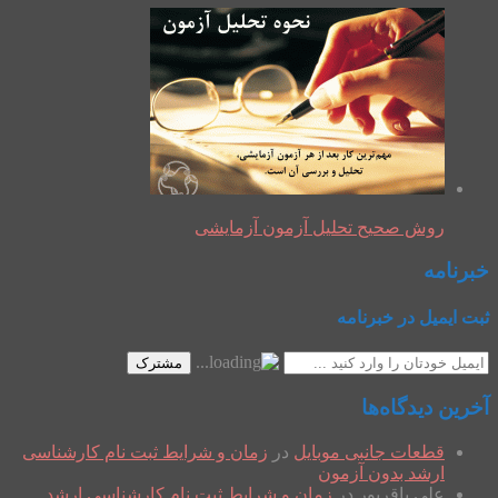
روش صحیح تحلیل آزمون آزمایشی
خبرنامه
ثبت ایمیل در خبرنامه
مشترک
آخرین دیدگاه‌ها
قطعات جانبی موبایل
در
زمان و شرایط ثبت نام کارشناسی
ارشد بدون آزمون
علی باقرپور
در
زمان و شرایط ثبت نام کارشناسی ارشد