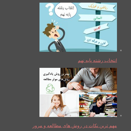
انتخاب رشته پایه نهم
مهم ترین نکات در روش های مطالعه و مرور