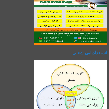
استعدادیابی شغلی