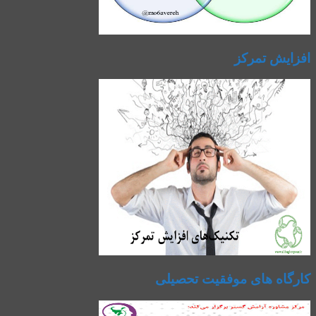
افزایش تمرکز
کارگاه های موفقیت تحصیلی