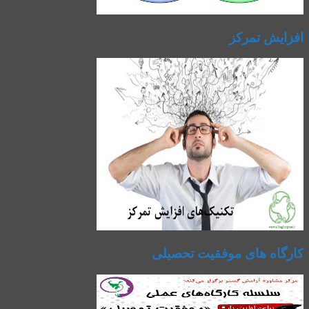
افزایش تمرکز
کارگاه های موفقیت تحصیلی