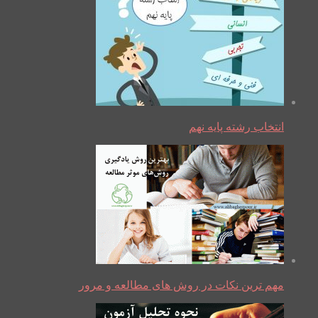
انتخاب رشته پایه نهم
مهم ترین نکات در روش های مطالعه و مرور