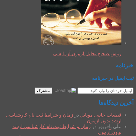
روش صحیح تحلیل آزمون آزمایشی
خبرنامه
ثبت ایمیل در خبرنامه
مشترک
آخرین دیدگاه‌ها
قطعات جانبی موبایل
در
زمان و شرایط ثبت نام کارشناسی
ارشد بدون آزمون
علی باقرپور
در
زمان و شرایط ثبت نام کارشناسی ارشد
بدون آزمون