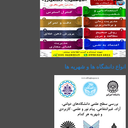
انواع دانشگاه ها و شهریه ها