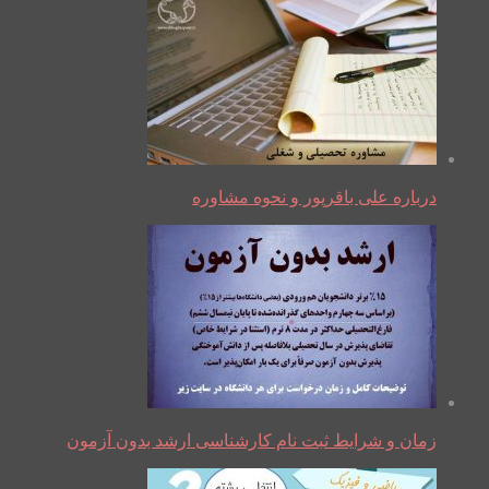
درباره علی باقرپور و نحوه مشاوره
زمان و شرایط ثبت نام کارشناسی ارشد بدون آزمون