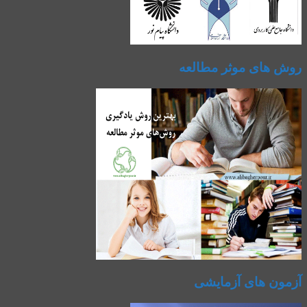
روش های موثر مطالعه
آزمون های آزمایشی