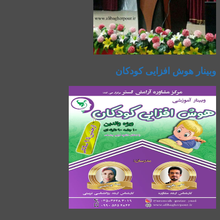
وبینار هوش افزایی کودکان