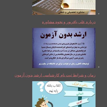
درباره علی باقرپور و نحوه مشاوره
زمان و شرایط ثبت نام کارشناسی ارشد بدون آزمون