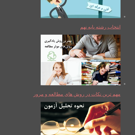
انتخاب رشته پایه نهم
مهم ترین نکات در روش های مطالعه و مرور