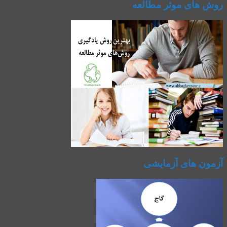
روش های موثر مطالعه
آزمون های آزمایشی