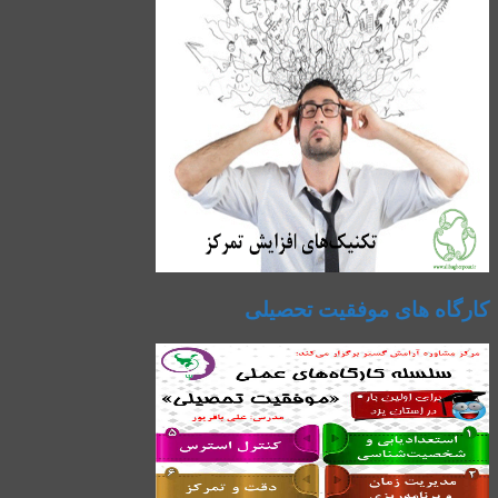
کارگاه های موفقیت تحصیلی