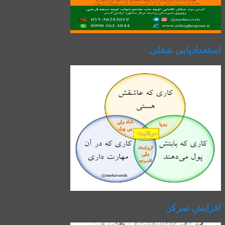
استعدادیابی شغلی
افزایش تمرکز