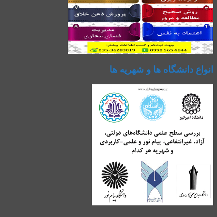
انواع دانشگاه ها و شهریه ها