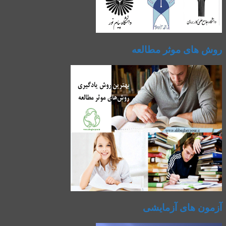
روش های موثر مطالعه
آزمون های آزمایشی