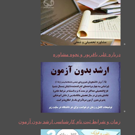
درباره علی باقرپور و نحوه مشاوره
زمان و شرایط ثبت نام کارشناسی ارشد بدون آزمون