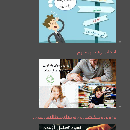
انتخاب رشته پایه نهم
مهم ترین نکات در روش های مطالعه و مرور