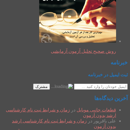
روش صحیح تحلیل آزمون آزمایشی
خبرنامه
ثبت ایمیل در خبرنامه
مشترک
آخرین دیدگاه‌ها
قطعات جانبی موبایل
در
زمان و شرایط ثبت نام کارشناسی
ارشد بدون آزمون
علی باقرپور
در
زمان و شرایط ثبت نام کارشناسی ارشد
بدون آزمون