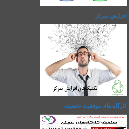
افزایش تمرکز
کارگاه های موفقیت تحصیلی