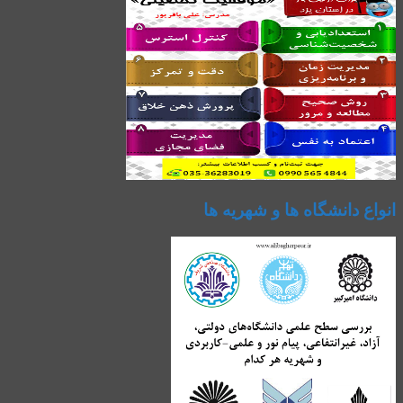
انواع دانشگاه ها و شهریه ها