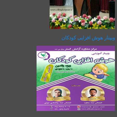
وبینار هوش افزایی کودکان