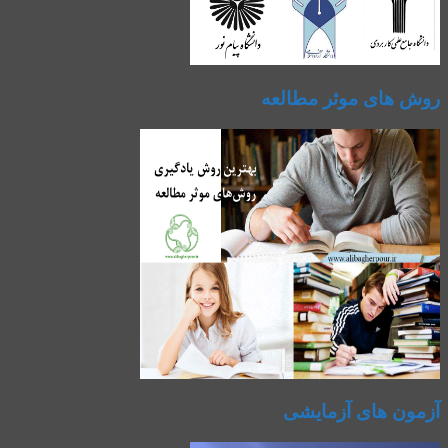
روش های موثر مطالعه
آزمون های آزمایشی