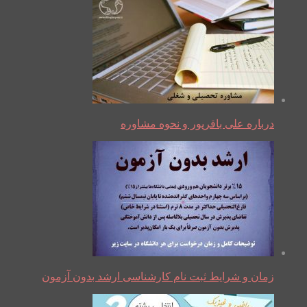
درباره علی باقرپور و نحوه مشاوره
زمان و شرایط ثبت نام کارشناسی ارشد بدون آزمون