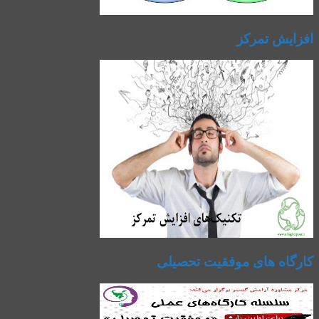
افزایش تمرکز
کارگاه های موفقیت تحصیلی