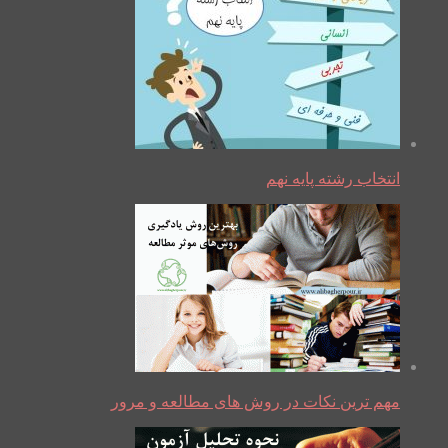
انتخاب رشته پایه نهم
مهم ترین نکات در روش های مطالعه و مرور