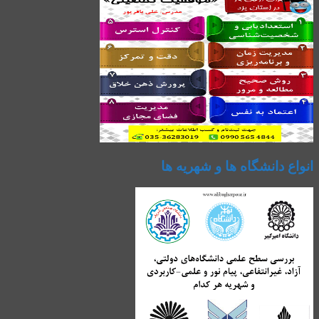
انواع دانشگاه ها و شهریه ها