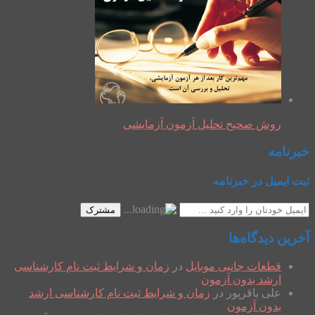
روش صحیح تحلیل آزمون آزمایشی
خبرنامه
ثبت ایمیل در خبرنامه
مشترک
آخرین دیدگاه‌ها
قطعات جانبی موبایل
در
زمان و شرایط ثبت نام کارشناسی
ارشد بدون آزمون
علی باقرپور
در
زمان و شرایط ثبت نام کارشناسی ارشد
بدون آزمون