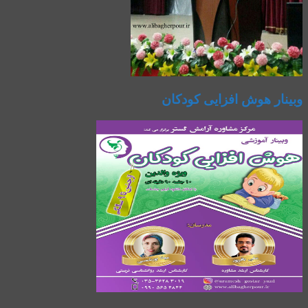
وبینار هوش افزایی کودکان