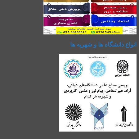
انواع دانشگاه ها و شهریه ها