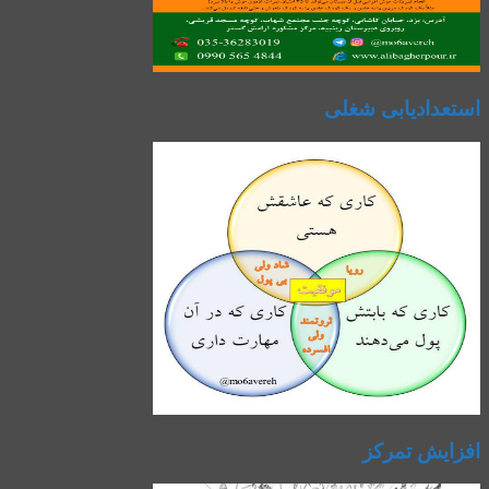
استعدادیابی شغلی
افزایش تمرکز