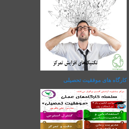
کارگاه های موفقیت تحصیلی