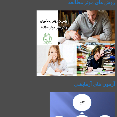
روش های موثر مطالعه
آزمون های آزمایشی