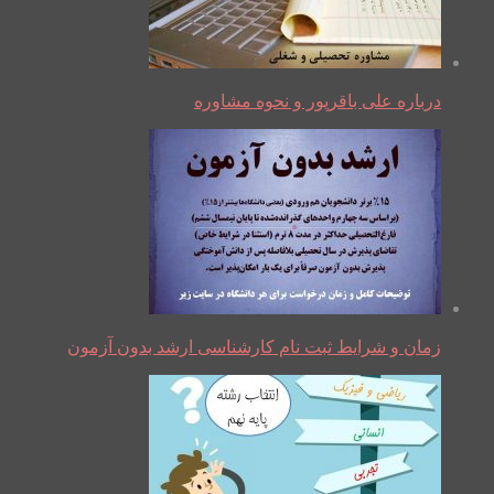
درباره علی باقرپور و نحوه مشاوره
زمان و شرایط ثبت نام کارشناسی ارشد بدون آزمون