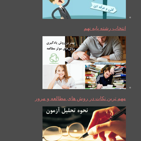
انتخاب رشته پایه نهم
مهم ترین نکات در روش های مطالعه و مرور