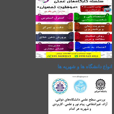
انواع دانشگاه ها و شهریه ها