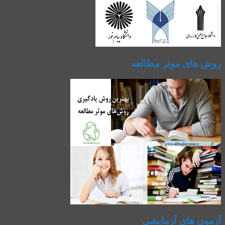
روش های موثر مطالعه
آزمون های آزمایشی