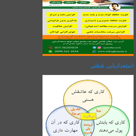
استعدادیابی شغلی