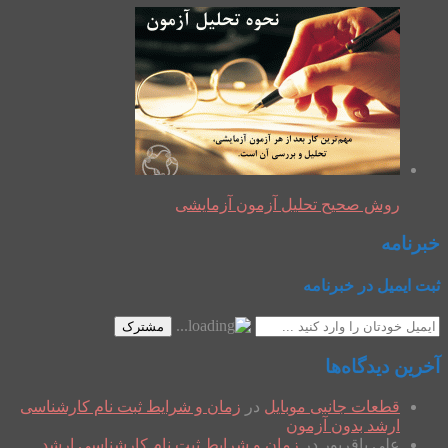
روش صحیح تحلیل آزمون آزمایشی
خبرنامه
ثبت ایمیل در خبرنامه
مشترک
آخرین دیدگاه‌ها
قطعات جانبی موبایل
در
زمان و شرایط ثبت نام کارشناسی
ارشد بدون آزمون
علی باقرپور
در
زمان و شرایط ثبت نام کارشناسی ارشد