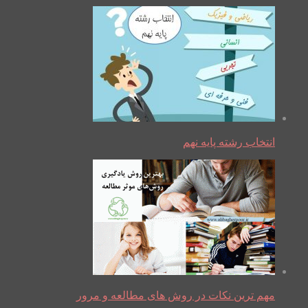
انتخاب رشته پایه نهم
مهم ترین نکات در روش های مطالعه و مرور