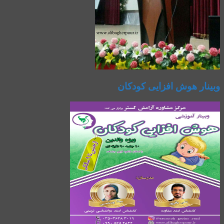
وبینار هوش افزایی کودکان