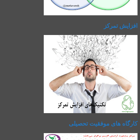
افزایش تمرکز
کارگاه های موفقیت تحصیلی