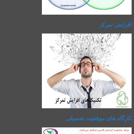
افزایش تمرکز
کارگاه های موفقیت تحصیلی