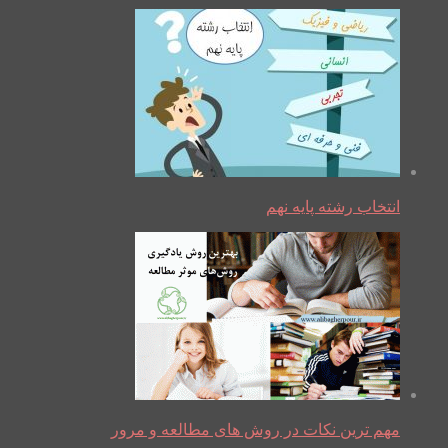
انتخاب رشته پایه نهم
مهم ترین نکات در روش های مطالعه و مرور