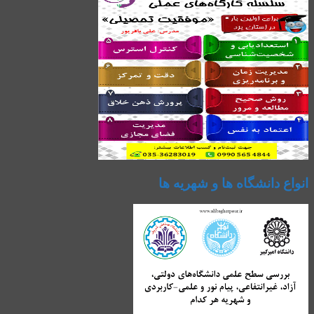
انواع دانشگاه ها و شهریه ها