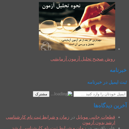
روش صحیح تحلیل آزمون آزمایشی
خبرنامه
ثبت ایمیل در خبرنامه
مشترک
آخرین دیدگاه‌ها
قطعات جانبی موبایل
در
زمان و شرایط ثبت نام کارشناسی
ارشد بدون آزمون
علی باقرپور
در
زمان و شرایط ثبت نام کارشناسی ارشد