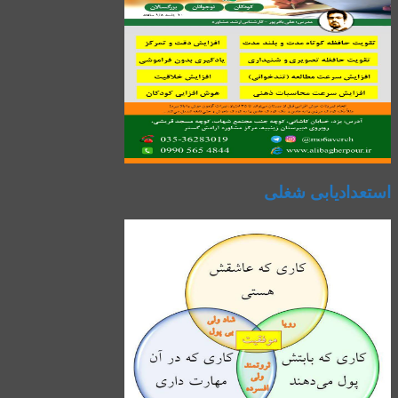
استعدادیابی شغلی