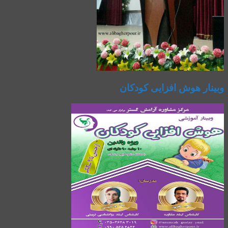
وبینار هوش افزایی کودکان