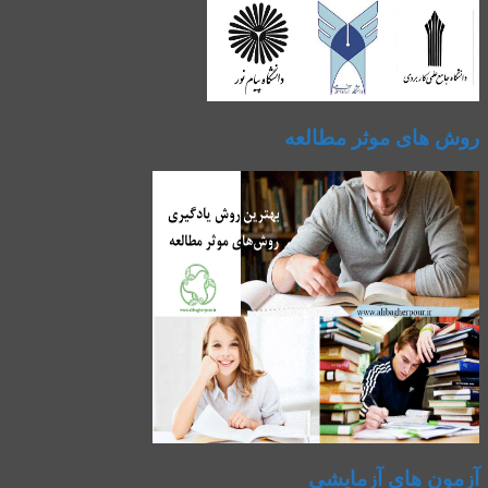
روش های موثر مطالعه
آزمون های آزمایشی