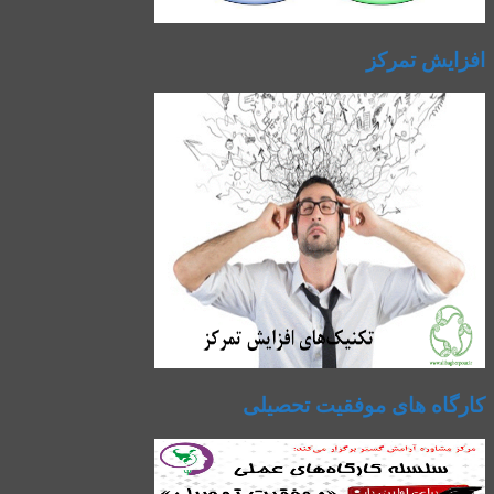
افزایش تمرکز
کارگاه های موفقیت تحصیلی