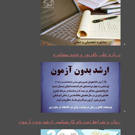
درباره علی باقرپور و نحوه مشاوره
زمان و شرایط ثبت نام کارشناسی ارشد بدون آزمون