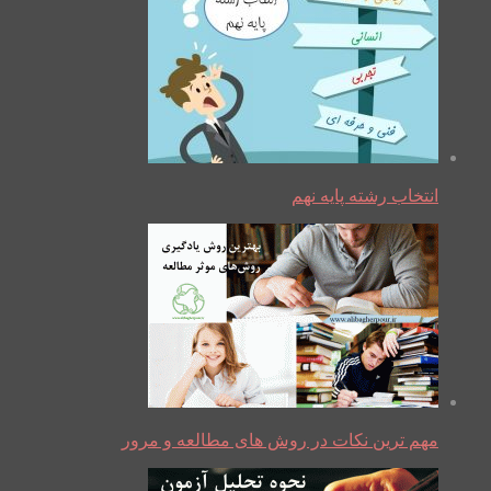
انتخاب رشته پایه نهم
مهم ترین نکات در روش های مطالعه و مرور