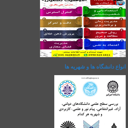
انواع دانشگاه ها و شهریه ها