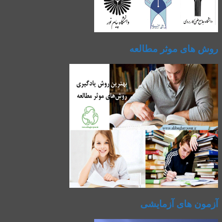
روش های موثر مطالعه
آزمون های آزمایشی