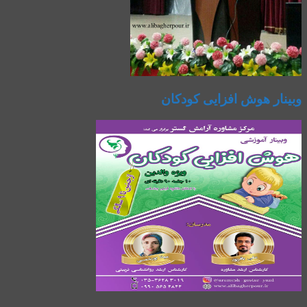
وبینار هوش افزایی کودکان