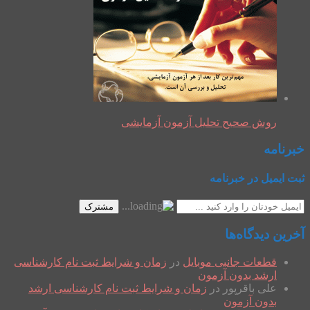
روش صحیح تحلیل آزمون آزمایشی
خبرنامه
ثبت ایمیل در خبرنامه
مشترک
آخرین دیدگاه‌ها
قطعات جانبی موبایل
در
زمان و شرایط ثبت نام کارشناسی
ارشد بدون آزمون
علی باقرپور
در
زمان و شرایط ثبت نام کارشناسی ارشد
بدون آزمون