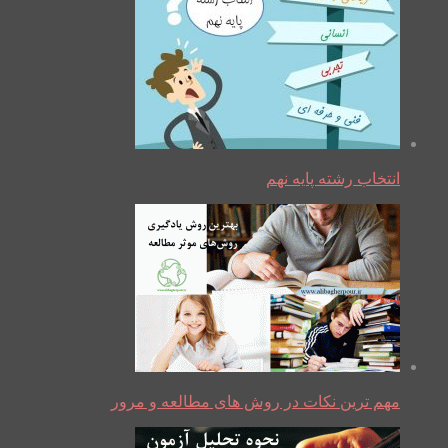
انتخاب رشته پایه نهم
مهم ترین نکات در روش های مطالعه و مرور