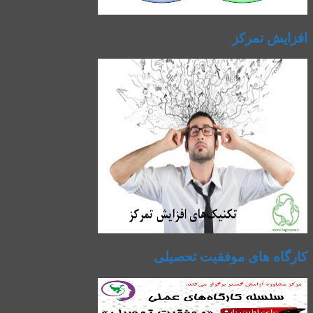
افزایش تمرکز
کارگاه های موفقیت تحصیلی