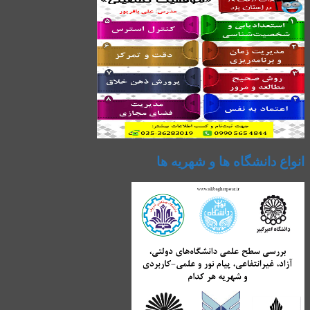
انواع دانشگاه ها و شهریه ها