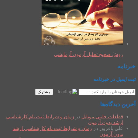
روش صحیح تحلیل آزمون آزمایشی
خبرنامه
ثبت ایمیل در خبرنامه
مشترک
آخرین دیدگاه‌ها
قطعات جانبی موبایل
در
زمان و شرایط ثبت نام کارشناسی
ارشد بدون آزمون
علی باقرپور
در
زمان و شرایط ثبت نام کارشناسی ارشد
بدون آزمون