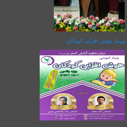
وبینار هوش افزایی کودکان