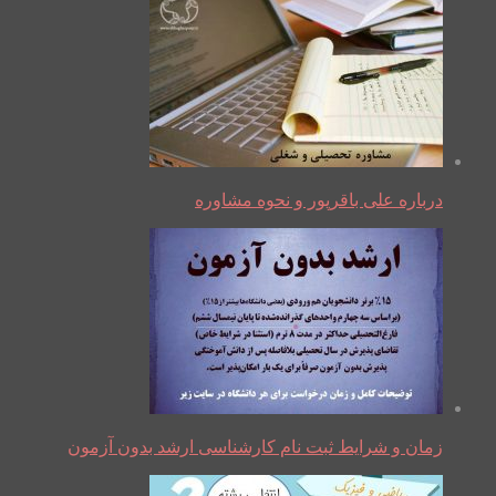
درباره علی باقرپور و نحوه مشاوره
زمان و شرایط ثبت نام کارشناسی ارشد بدون آزمون