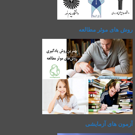
روش های موثر مطالعه
آزمون های آزمایشی