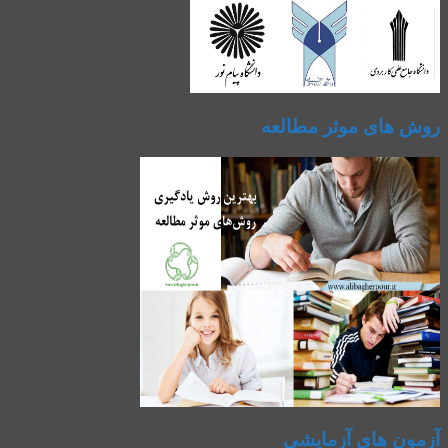
روش های موثر مطالعه
آزمون های آزمایشی