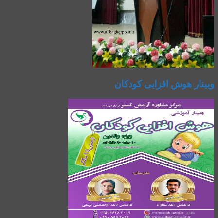
وبینار هوش افزایی کودکان