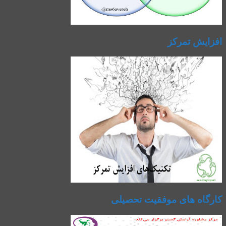
افزایش تمرکز
کارگاه های موفقیت تحصیلی