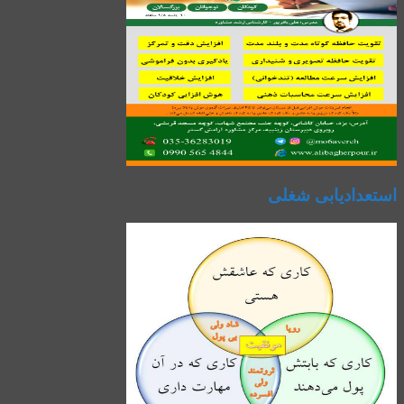
استعدادیابی شغلی