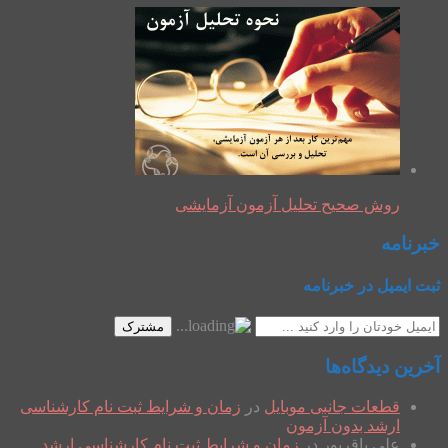
روش صحیح تحلیل آزمون آزمایشی
خبرنامه
ثبت ایمیل در خبرنامه
مشترک
آخرین دیدگاه‌ها
قطعات جانبی موبایل
در
زمان و شرایط ثبت نام کارشناسی
ارشد بدون آزمون
علی باقرپور
در
زمان و شرایط ثبت نام کارشناسی ارشد