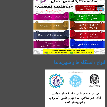
انواع دانشگاه ها و شهریه ها