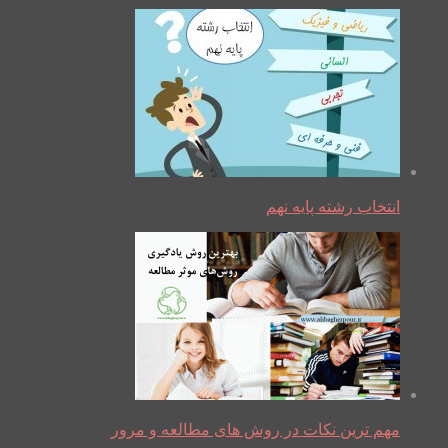
انتخاب رشته پایه نهم
مهم ترین نکات در روش های مطالعه و مرور