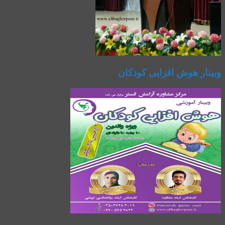
وبینار هوش افزایی کودکان