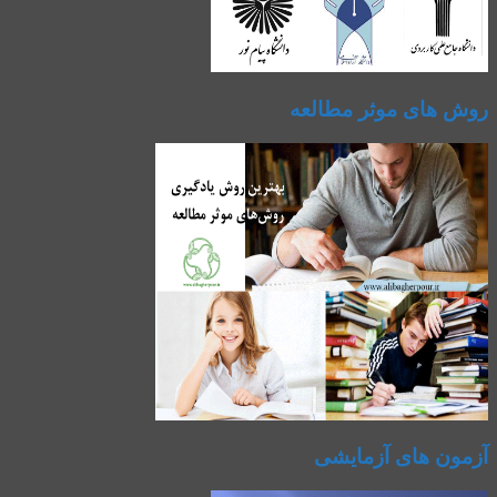
روش های موثر مطالعه
آزمون های آزمایشی