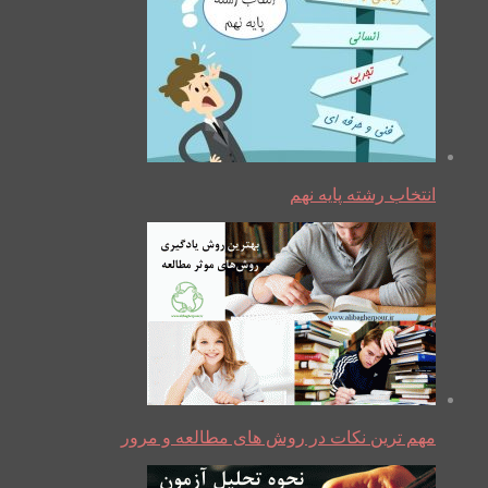
انتخاب رشته پایه نهم
مهم ترین نکات در روش های مطالعه و مرور