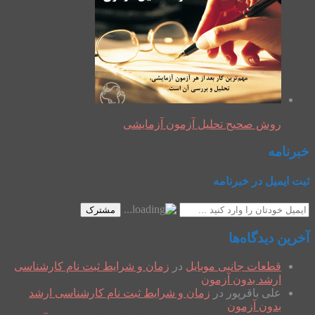
روش صحیح تحلیل آزمون آزمایشی
خبرنامه
ثبت ایمیل در خبرنامه
مشترک
آخرین دیدگاه‌ها
قطعات جانبی موبایل
در
زمان و شرایط ثبت نام کارشناسی
ارشد بدون آزمون
علی باقرپور
در
زمان و شرایط ثبت نام کارشناسی ارشد
بدون آزمون