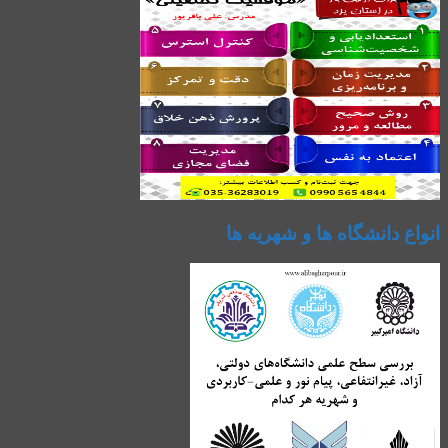
انواع دانشگاه ها و شهریه ها