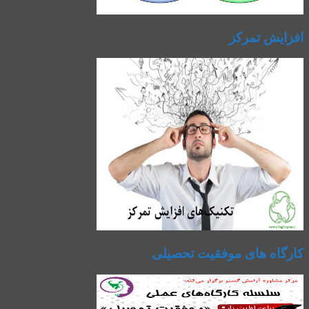
افزایش تمرکز
کارگاه های موفقیت تحصیلی