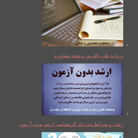
درباره علی باقرپور و نحوه مشاوره
زمان و شرایط ثبت نام کارشناسی ارشد بدون آزمون