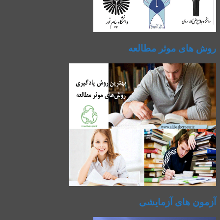
روش های موثر مطالعه
آزمون های آزمایشی