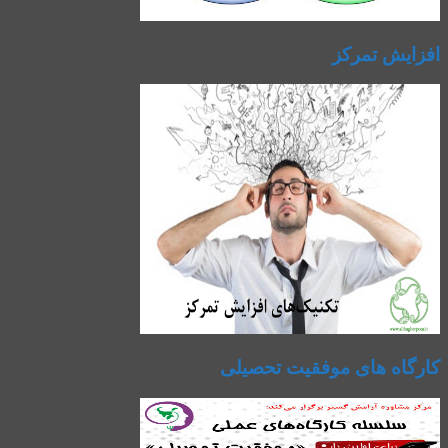
افزایش تمرکز
کارگاه های موفقیت تحصیلی