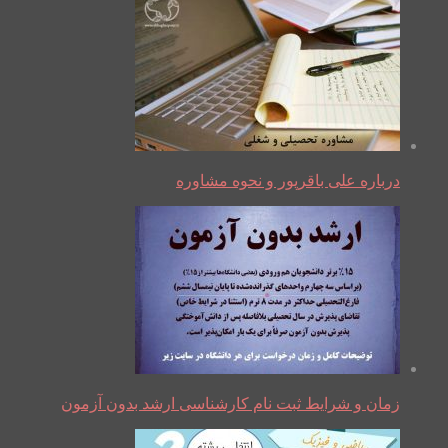
درباره علی باقرپور و نحوه مشاوره
زمان و شرایط ثبت نام کارشناسی ارشد بدون آزمون