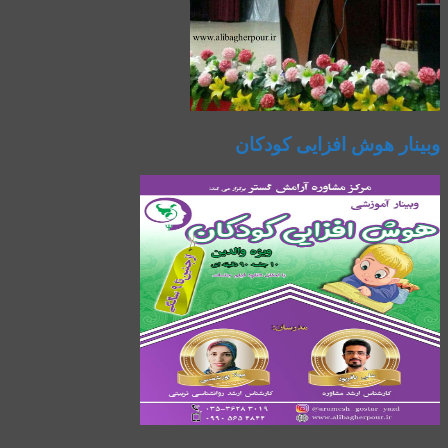
وبینار هوش افزایی کودکان