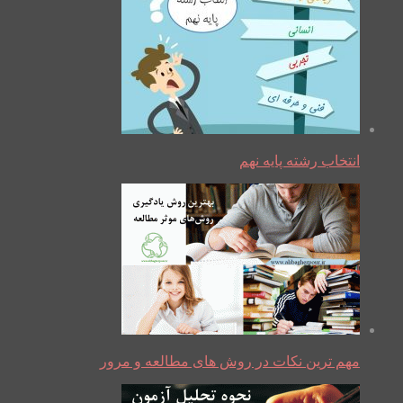
انتخاب رشته پایه نهم
مهم ترین نکات در روش های مطالعه و مرور