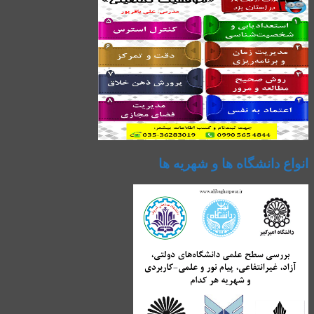
انواع دانشگاه ها و شهریه ها