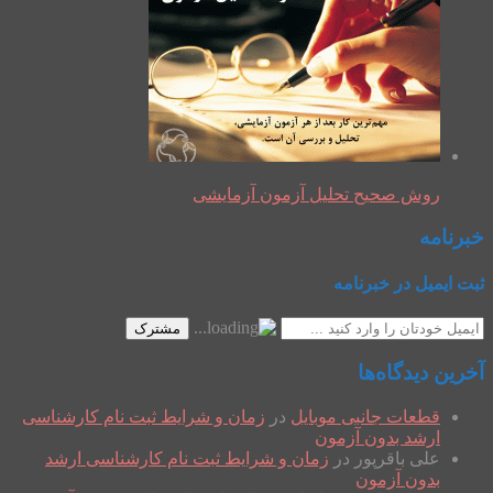
روش صحیح تحلیل آزمون آزمایشی
خبرنامه
ثبت ایمیل در خبرنامه
مشترک
آخرین دیدگاه‌ها
قطعات جانبی موبایل
در
زمان و شرایط ثبت نام کارشناسی
ارشد بدون آزمون
علی باقرپور
در
زمان و شرایط ثبت نام کارشناسی ارشد
بدون آزمون