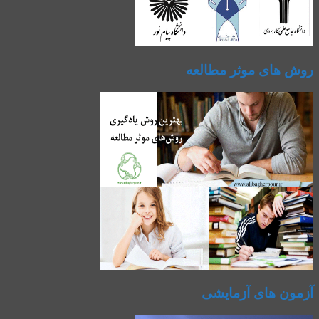
روش های موثر مطالعه
آزمون های آزمایشی