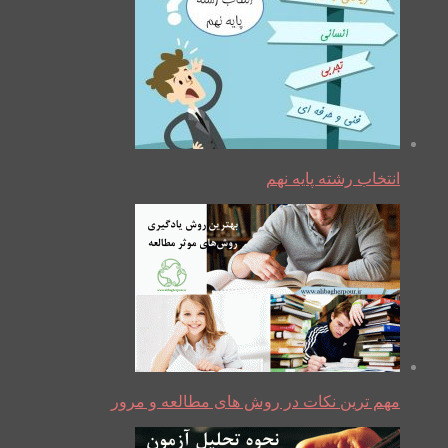
انتخاب رشته پایه نهم
مهم ترین نکات در روش های مطالعه و مرور