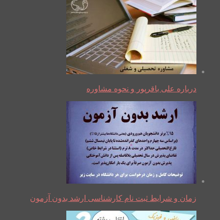
درباره علی باقرپور و نحوه مشاوره
زمان و شرایط ثبت نام کارشناسی ارشد بدون آزمون