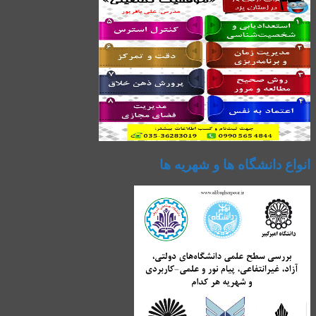
انواع دانشگاه ها و شهریه ها