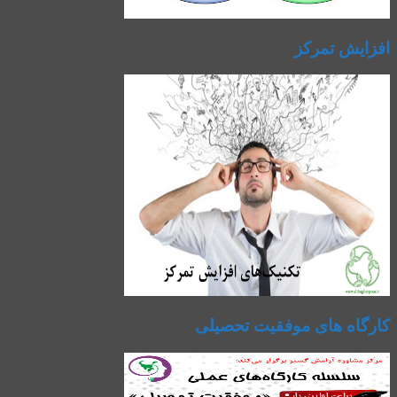
افزایش تمرکز
کارگاه های موفقیت تحصیلی