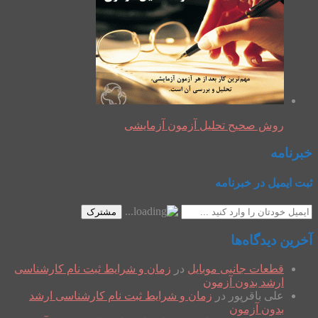
روش صحیح تحلیل آزمون آزمایشی
خبرنامه
ثبت ایمیل در خبرنامه
مشترک
آخرین دیدگاه‌ها
قطعات جانبی موبایل
در
زمان و شرایط ثبت نام کارشناسی
ارشد بدون آزمون
علی باقرپور
در
زمان و شرایط ثبت نام کارشناسی ارشد
بدون آزمون