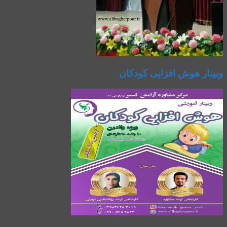
وبینار هوش افزایی کودکان