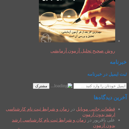
روش صحیح تحلیل آزمون آزمایشی
خبرنامه
ثبت ایمیل در خبرنامه
مشترک
آخرین دیدگاه‌ها
قطعات جانبی موبایل
در
زمان و شرایط ثبت نام کارشناسی
ارشد بدون آزمون
علی باقرپور
در
زمان و شرایط ثبت نام کارشناسی ارشد
بدون آزمون