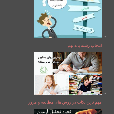
انتخاب رشته پایه نهم
مهم ترین نکات در روش های مطالعه و مرور