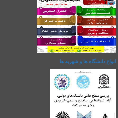
انواع دانشگاه ها و شهریه ها