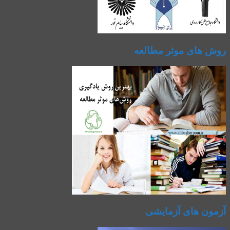
روش های موثر مطالعه
آزمون های آزمایشی