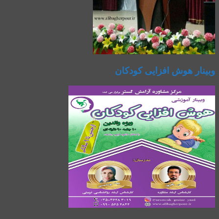
وبینار هوش افزایی کودکان