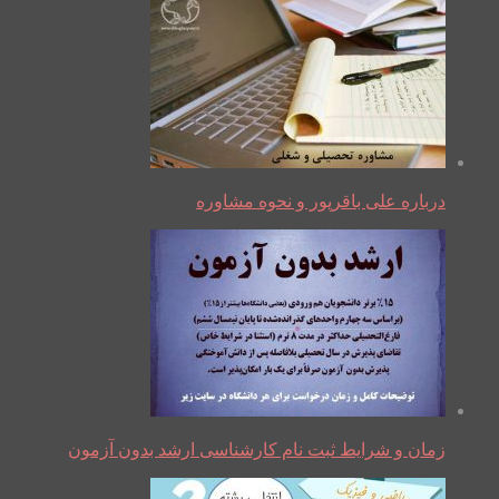
درباره علی باقرپور و نحوه مشاوره
زمان و شرایط ثبت نام کارشناسی ارشد بدون آزمون