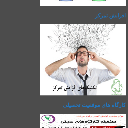
افزایش تمرکز
کارگاه های موفقیت تحصیلی