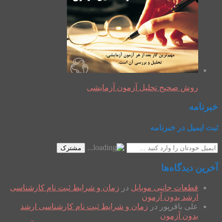
روش صحیح تحلیل آزمون آزمایشی
خبرنامه
ثبت ایمیل در خبرنامه
مشترک
آخرین دیدگاه‌ها
قطعات جانبی موبایل
در
زمان و شرایط ثبت نام کارشناسی
ارشد بدون آزمون
علی باقرپور
در
زمان و شرایط ثبت نام کارشناسی ارشد
بدون آزمون