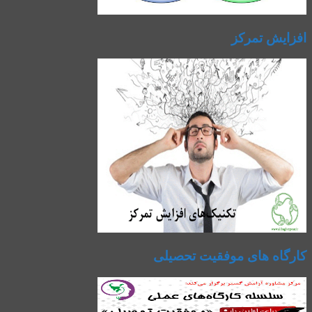
افزایش تمرکز
کارگاه های موفقیت تحصیلی