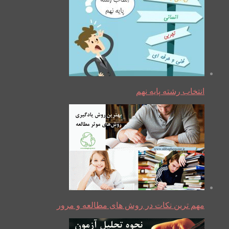
انتخاب رشته پایه نهم
مهم ترین نکات در روش های مطالعه و مرور