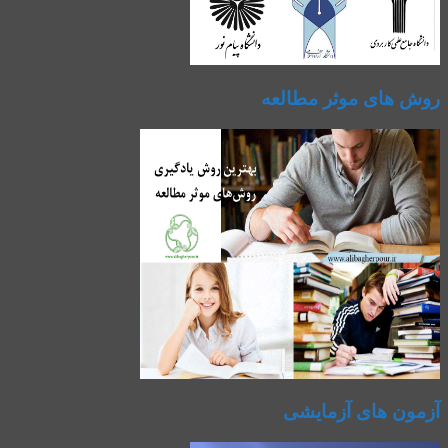
روش های موثر مطالعه
آزمون های آزمایشی