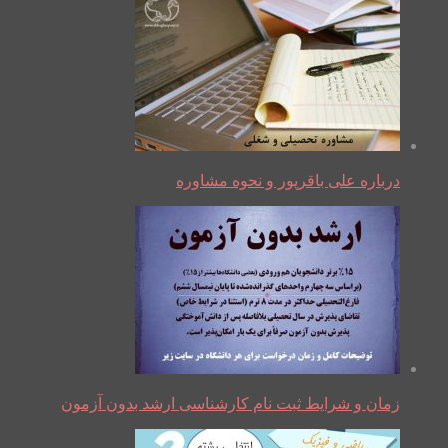
درباره علی باقرپور و نحوه مشاوره
زمان و شرایط ثبت نام کارشناسی ارشد بدون آزمون