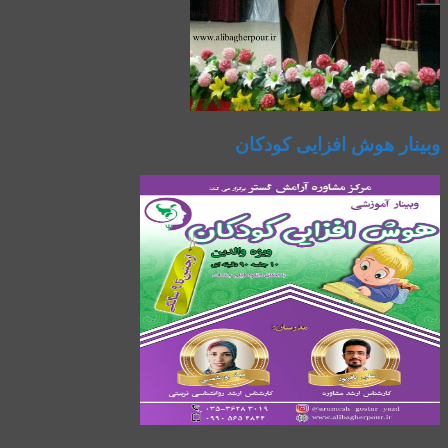
وبینار هوش افزایی کودکان