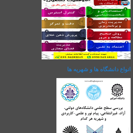
انواع دانشگاه ها و شهریه ها