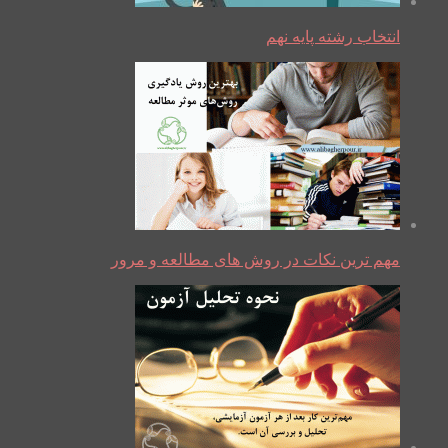
انتخاب رشته پایه نهم
مهم ترین نکات در روش های مطالعه و مرور