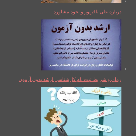
درباره علی باقرپور و نحوه مشاوره
زمان و شرایط ثبت نام کارشناسی ارشد بدون آزمون