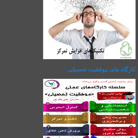
کارگاه های موفقیت تحصیلی