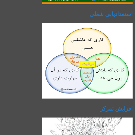
استعدادیابی شغلی
افزایش تمرکز