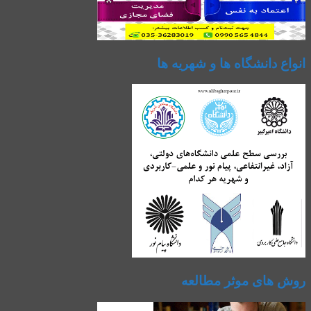
انواع دانشگاه ها و شهریه ها
روش های موثر مطالعه