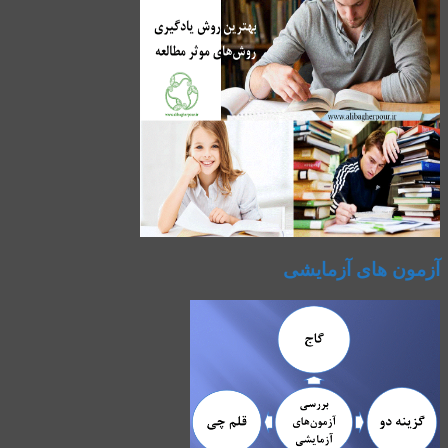
آزمون های آزمایشی