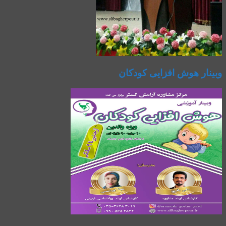
وبینار هوش افزایی کودکان