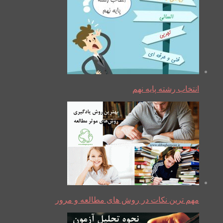
انتخاب رشته پایه نهم
مهم ترین نکات در روش های مطالعه و مرور