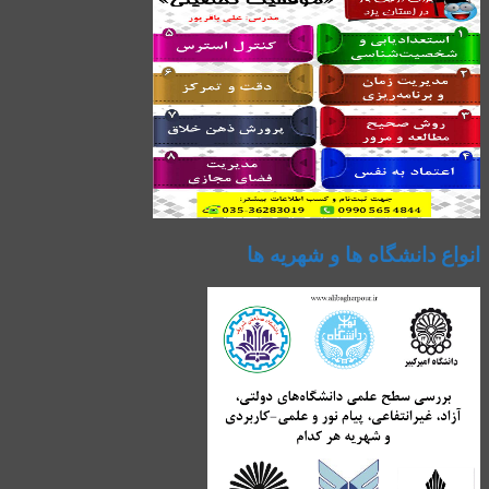
انواع دانشگاه ها و شهریه ها