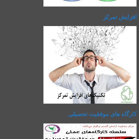
افزایش تمرکز
کارگاه های موفقیت تحصیلی