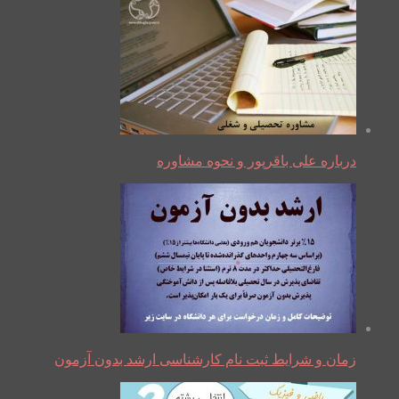
درباره علی باقرپور و نحوه مشاوره
زمان و شرایط ثبت نام کارشناسی ارشد بدون آزمون