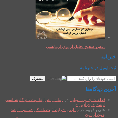
روش صحیح تحلیل آزمون آزمایشی
خبرنامه
ثبت ایمیل در خبرنامه
مشترک
آخرین دیدگاه‌ها
قطعات جانبی موبایل
در
زمان و شرایط ثبت نام کارشناسی
ارشد بدون آزمون
علی باقرپور
در
زمان و شرایط ثبت نام کارشناسی ارشد
بدون آزمون