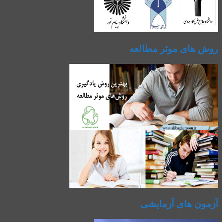
روش های موثر مطالعه
آزمون های آزمایشی