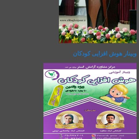
وبینار هوش افزایی کودکان