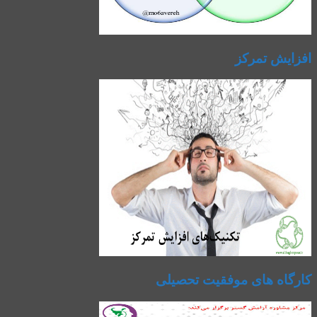
افزایش تمرکز
کارگاه های موفقیت تحصیلی