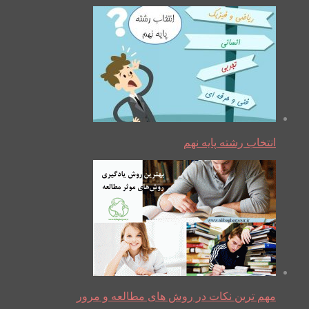
انتخاب رشته پایه نهم
مهم ترین نکات در روش های مطالعه و مرور