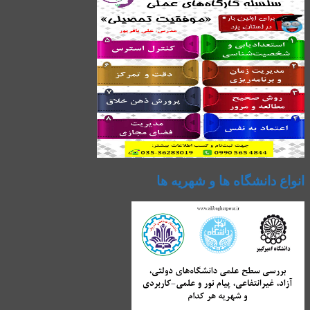
انواع دانشگاه ها و شهریه ها