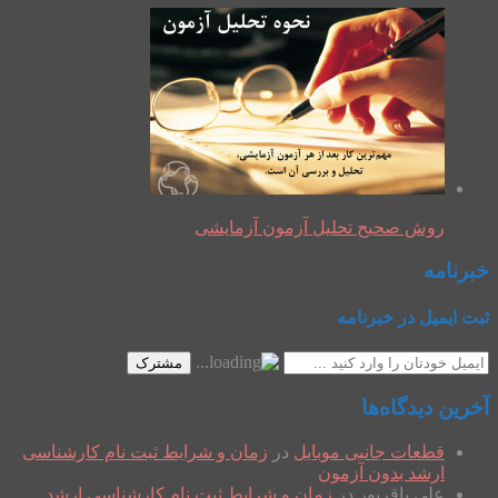
روش صحیح تحلیل آزمون آزمایشی
خبرنامه
ثبت ایمیل در خبرنامه
مشترک
آخرین دیدگاه‌ها
قطعات جانبی موبایل
در
زمان و شرایط ثبت نام کارشناسی
ارشد بدون آزمون
علی باقرپور
در
زمان و شرایط ثبت نام کارشناسی ارشد