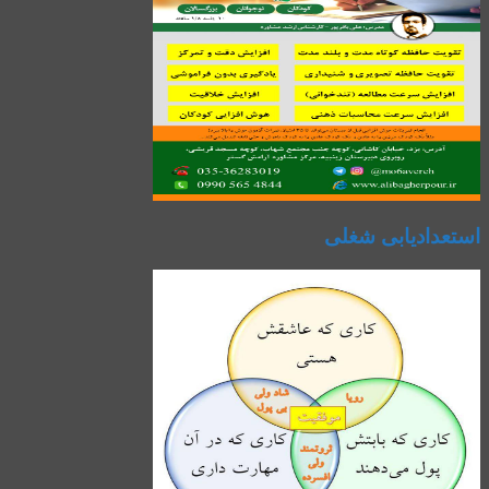
استعدادیابی شغلی