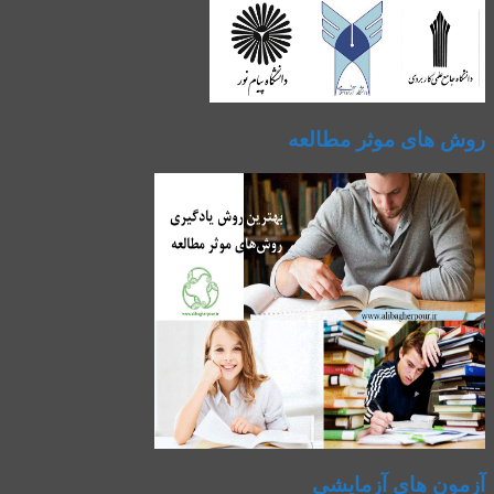
روش های موثر مطالعه
آزمون های آزمایشی