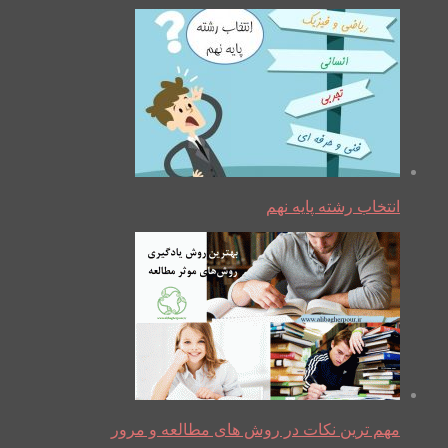
انتخاب رشته پایه نهم
مهم ترین نکات در روش های مطالعه و مرور