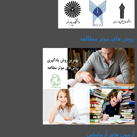
روش های موثر مطالعه
آزمون های آزمایشی