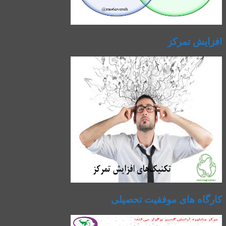
افزایش تمرکز
کارگاه های موفقیت تحصیلی