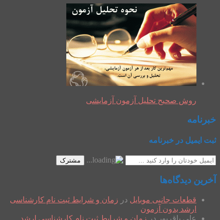
روش صحیح تحلیل آزمون آزمایشی
خبرنامه
ثبت ایمیل در خبرنامه
مشترک
آخرین دیدگاه‌ها
قطعات جانبی موبایل
در
زمان و شرایط ثبت نام کارشناسی
ارشد بدون آزمون
علی باقرپور
در
زمان و شرایط ثبت نام کارشناسی ارشد