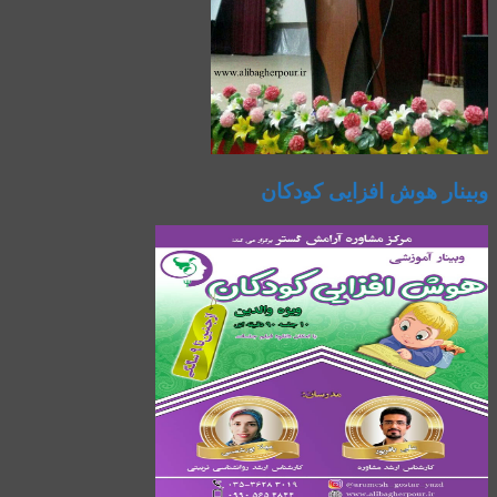
وبینار هوش افزایی کودکان