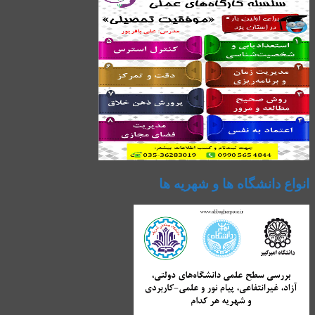
انواع دانشگاه ها و شهریه ها