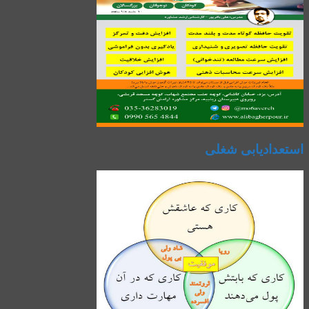
استعدادیابی شغلی